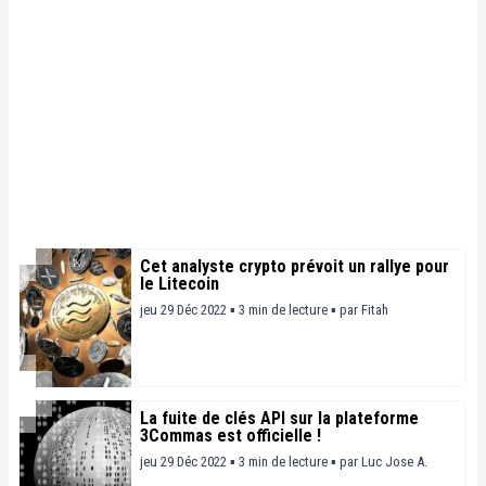
Cet analyste crypto prévoit un rallye pour
le Litecoin
jeu 29 Déc 2022 ▪ 3 min de lecture ▪
par
Fitah
La fuite de clés API sur la plateforme
3Commas est officielle !
jeu 29 Déc 2022 ▪ 3 min de lecture ▪
par
Luc Jose A.