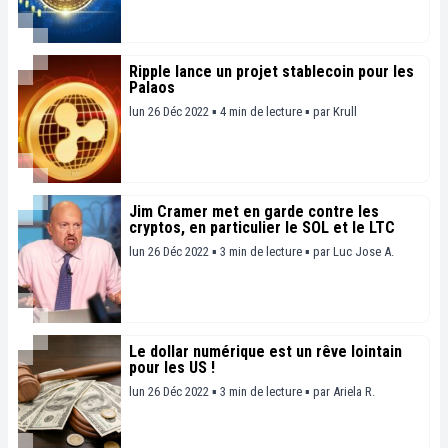
Ripple lance un projet stablecoin pour les
Palaos
lun 26 Déc 2022 ▪ 4 min de lecture ▪
par
Krull
Jim Cramer met en garde contre les
cryptos, en particulier le SOL et le LTC
lun 26 Déc 2022 ▪ 3 min de lecture ▪
par
Luc Jose A.
Le dollar numérique est un rêve lointain
pour les US !
lun 26 Déc 2022 ▪ 3 min de lecture ▪
par
Ariela R.