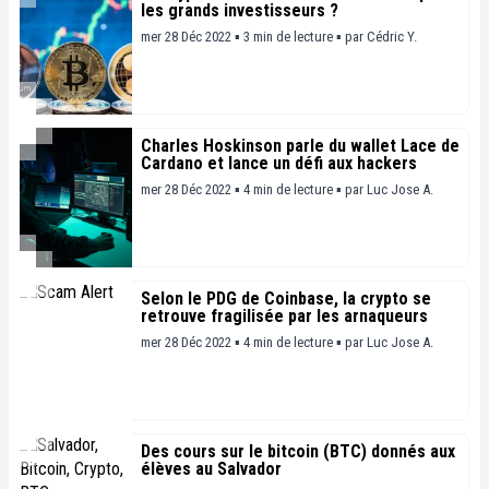
les grands investisseurs ?
mer 28 Déc 2022 ▪ 3 min de lecture ▪
par
Cédric Y.
Charles Hoskinson parle du wallet Lace de
Cardano et lance un défi aux hackers
mer 28 Déc 2022 ▪ 4 min de lecture ▪
par
Luc Jose A.
Selon le PDG de Coinbase, la crypto se
retrouve fragilisée par les arnaqueurs
mer 28 Déc 2022 ▪ 4 min de lecture ▪
par
Luc Jose A.
Des cours sur le bitcoin (BTC) donnés aux
élèves au Salvador