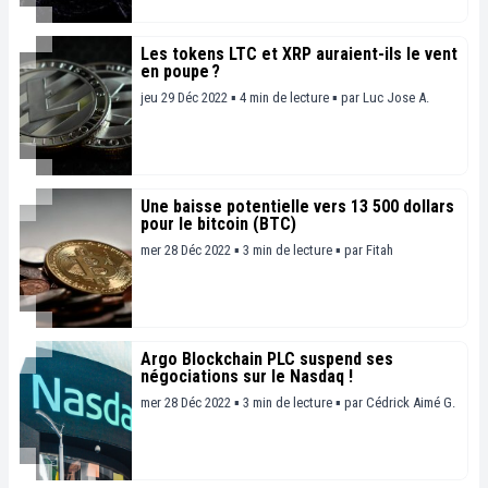
Les tokens LTC et XRP auraient-ils le vent
en poupe ?
jeu 29 Déc 2022 ▪ 4 min de lecture ▪
par
Luc Jose A.
Une baisse potentielle vers 13 500 dollars
pour le bitcoin (BTC)
mer 28 Déc 2022 ▪ 3 min de lecture ▪
par
Fitah
Argo Blockchain PLC suspend ses
négociations sur le Nasdaq !
mer 28 Déc 2022 ▪ 3 min de lecture ▪
par
Cédrick Aimé G.