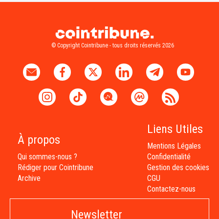
© Copyright Cointribune - tous droits réservés 2026
Liens Utiles
À propos
Mentions Légales
Qui sommes-nous ?
Confidentialité
Rédiger pour Cointribune
Gestion des cookies
Archive
CGU
Contactez-nous
Newsletter