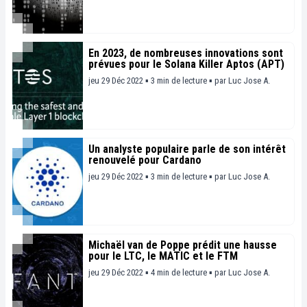
En 2023, de nombreuses innovations sont
prévues pour le Solana Killer Aptos (APT)
jeu 29 Déc 2022 ▪ 3 min de lecture ▪
par
Luc Jose A.
Un analyste populaire parle de son intérêt
renouvelé pour Cardano
jeu 29 Déc 2022 ▪ 3 min de lecture ▪
par
Luc Jose A.
Michaël van de Poppe prédit une hausse
pour le LTC, le MATIC et le FTM
jeu 29 Déc 2022 ▪ 4 min de lecture ▪
par
Luc Jose A.