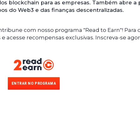
dos blockchain para as empresas. Também abre a 
os do Web3 e das finanças descentralizadas.
ntribune com nosso programa "Read to Earn"! Para 
s e acesse recompensas exclusivas. Inscreva-se agor
ENTRAR NO PROGRAMA