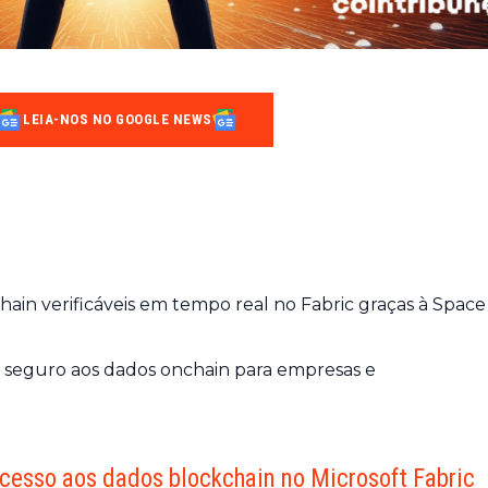
LEIA-NOS NO GOOGLE NEWS
hain verificáveis em tempo real no Fabric graças à Space
so seguro aos dados onchain para empresas e
cesso aos dados blockchain no Microsoft Fabric