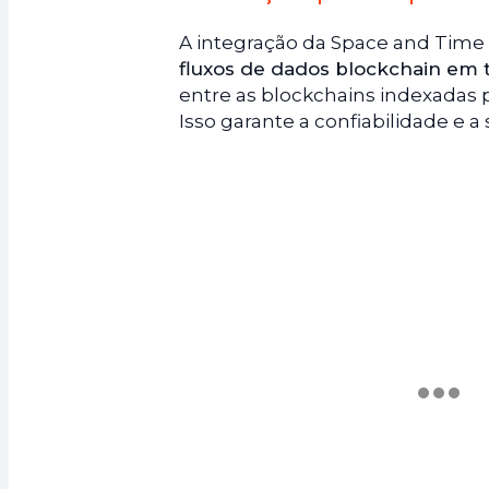
A integração da Space and Time 
fluxos de dados blockchain em t
entre as blockchains indexadas 
Isso garante a confiabilidade e 