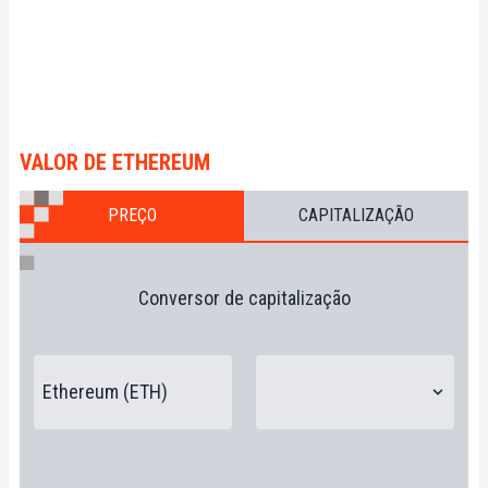
VALOR DE ETHEREUM
PREÇO
CAPITALIZAÇÃO
Conversor de capitalização