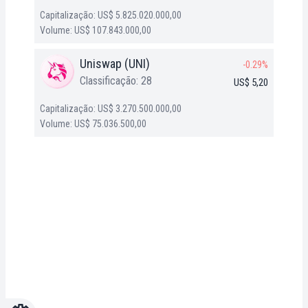
Capitalização: US$ 5.825.020.000,00
Volume: US$ 107.843.000,00
Uniswap (UNI)
-0.29%
Classificação: 28
US$ 5,20
Capitalização: US$ 3.270.500.000,00
Volume: US$ 75.036.500,00