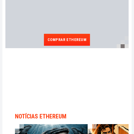
COMPRAR ETHEREUM
NOTÍCIAS ETHEREUM