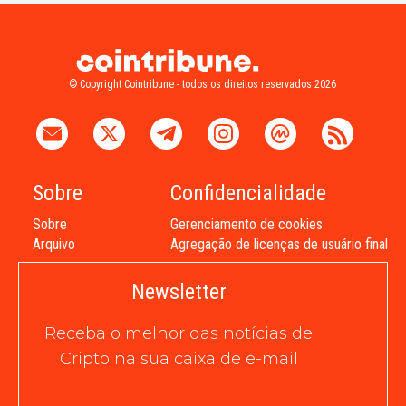
© Copyright Cointribune - todos os direitos reservados 2026
Sobre
Confidencialidade
Sobre
Gerenciamento de cookies
Arquivo
Agregação de licenças de usuário final
Newsletter
Receba o melhor das notícias de
Cripto na sua caixa de e-mail