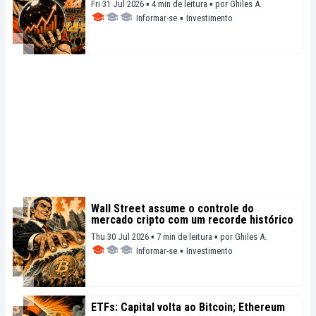
Fri 31 Jul 2026 ▪ 4 min de leitura ▪
por
Ghiles A.
Informar-se
▪
Investimento
Wall Street assume o controle do
mercado cripto com um recorde histórico
Thu 30 Jul 2026 ▪ 7 min de leitura ▪
por
Ghiles A.
Informar-se
▪
Investimento
ETFs: Capital volta ao Bitcoin; Ethereum