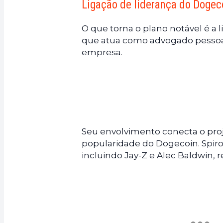
Ligação de liderança do Dogec
O que torna o plano notável é a 
que atua como advogado pesso
empresa.
Seu envolvimento conecta o proj
popularidade do Dogecoin. Spir
incluindo Jay-Z e Alec Baldwin, 