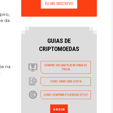
EU ME INSCREVO
piro,
te da
GUIAS DE
CRIPTOMOEDAS
COMPRE VIA UMA PLATAFORMA DE
te na
TROCA
,
COMO CRIAR UMA CONTA
COMO COMPRAR ETHEREUM (ETH)?
BAIXAR