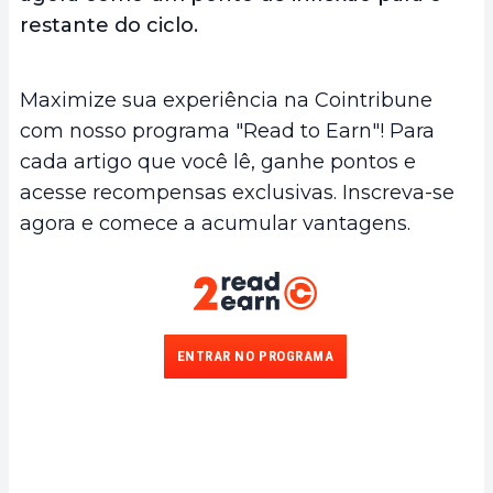
restante do ciclo.
Maximize sua experiência na Cointribune
com nosso programa "Read to Earn"! Para
cada artigo que você lê, ganhe pontos e
acesse recompensas exclusivas. Inscreva-se
agora e comece a acumular vantagens.
ENTRAR NO PROGRAMA