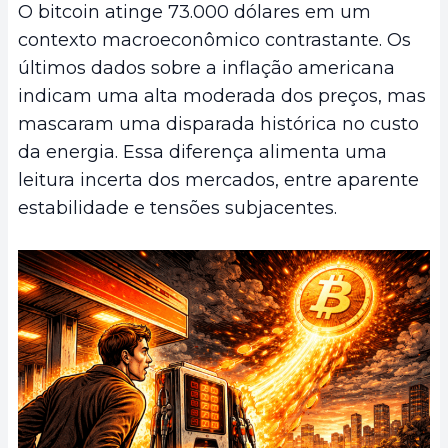
O bitcoin atinge 73.000 dólares em um
contexto macroeconômico contrastante. Os
últimos dados sobre a inflação americana
indicam uma alta moderada dos preços, mas
mascaram uma disparada histórica no custo
da energia. Essa diferença alimenta uma
leitura incerta dos mercados, entre aparente
estabilidade e tensões subjacentes.