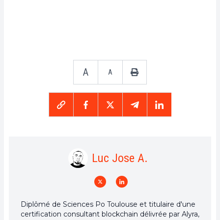
A
A
Luc Jose A.
Diplômé de Sciences Po Toulouse et titulaire d'une
certification consultant blockchain délivrée par Alyra,