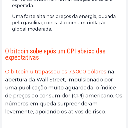
esperada.
Uma forte alta nos preços da energia, puxada
pela gasolina, contrasta com uma inflação
global moderada.
O bitcoin sobe após um CPI abaixo das
expectativas
O bitcoin ultrapassou os 73.000 dólares
na
abertura da Wall Street, impulsionado por
uma publicação muito aguardada: o índice
de preços ao consumidor (CPI) americano. Os
números em queda surpreenderam
levemente, apoiando os ativos de risco.