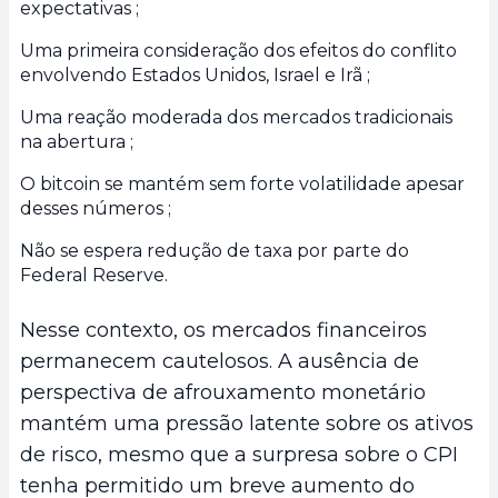
expectativas ;
Uma primeira consideração dos efeitos do conflito
envolvendo Estados Unidos, Israel e Irã ;
Uma reação moderada dos mercados tradicionais
na abertura ;
O bitcoin se mantém sem forte volatilidade apesar
desses números ;
Não se espera redução de taxa por parte do
Federal Reserve.
Nesse contexto, os mercados financeiros
permanecem cautelosos. A ausência de
perspectiva de afrouxamento monetário
mantém uma pressão latente sobre os ativos
de risco, mesmo que a surpresa sobre o CPI
tenha permitido um breve aumento do