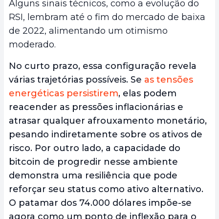
Alguns sinais técnicos, como a evolução do
RSI, lembram até o fim do mercado de baixa
de 2022, alimentando um otimismo
moderado.
No curto prazo, essa configuração revela
várias trajetórias possíveis. Se
as tensões
energéticas persistirem
, elas podem
reacender as pressões inflacionárias e
atrasar qualquer afrouxamento monetário,
pesando indiretamente sobre os ativos de
risco. Por outro lado, a capacidade do
bitcoin de progredir nesse ambiente
demonstra uma resiliência que pode
reforçar seu status como ativo alternativo.
O patamar dos 74.000 dólares impõe-se
agora como um ponto de inflexão para o