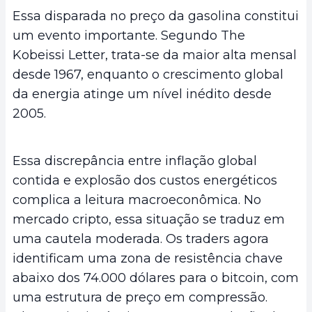
Essa disparada no preço da gasolina constitui
um evento importante. Segundo The
Kobeissi Letter, trata-se da maior alta mensal
desde 1967, enquanto o crescimento global
da energia atinge um nível inédito desde
2005.
Essa discrepância entre inflação global
contida e explosão dos custos energéticos
complica a leitura macroeconômica. No
mercado cripto, essa situação se traduz em
uma cautela moderada. Os traders agora
identificam uma zona de resistência chave
abaixo dos 74.000 dólares para o bitcoin, com
uma estrutura de preço em compressão.