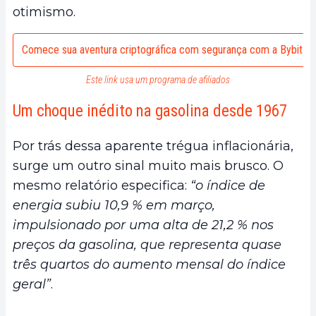
otimismo.
Comece sua aventura criptográfica com segurança com a Bybit
Este link usa um programa de afiliados
Um choque inédito na gasolina desde 1967
Por trás dessa aparente trégua inflacionária,
surge um outro sinal muito mais brusco. O
mesmo relatório especifica:
“o índice de
energia subiu 10,9 % em março,
impulsionado por uma alta de 21,2 % nos
preços da gasolina, que representa quase
três quartos do aumento mensal do índice
geral”
.