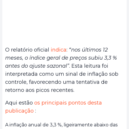
O relatório oficial
indica
:
“nos últimos 12
meses, o índice geral de preços subiu 3,3 %
antes do ajuste sazonal”
. Esta leitura foi
interpretada como um sinal de inflação sob
controle, favorecendo uma tentativa de
retorno aos picos recentes.
Aqui estão
os principais pontos desta
publicação
:
A inflação anual de 3,3 %, ligeiramente abaixo das