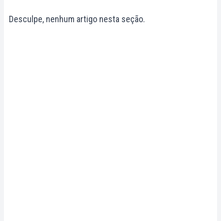
Desculpe, nenhum artigo nesta seção.