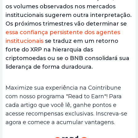
os volumes observados nos mercados
institucionais sugerem outra interpretação.
Os próximos trimestres vão determinar se
essa confiança persistente dos agentes
institucionais
se traduz em um retorno
forte do XRP na hierarquia das
criptomoedas ou se o BNB consolidará sua
liderança de forma duradoura.
Maximize sua experiência na Cointribune
com nosso programa "Read to Earn"! Para
cada artigo que você lê, ganhe pontos e
acesse recompensas exclusivas. Inscreva-se
agora e comece a acumular vantagens.