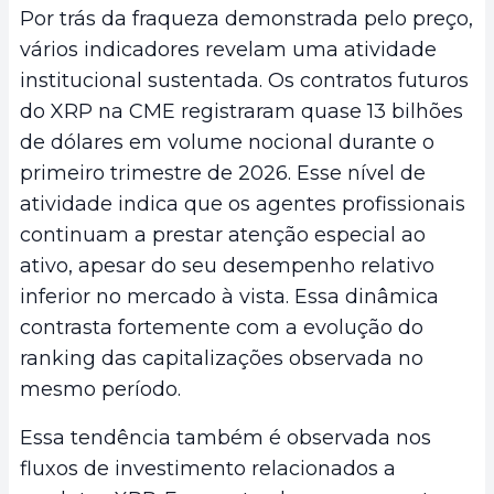
Por trás da fraqueza demonstrada pelo preço,
vários indicadores revelam uma atividade
institucional sustentada. Os contratos futuros
do XRP na CME registraram quase 13 bilhões
de dólares em volume nocional durante o
primeiro trimestre de 2026. Esse nível de
atividade indica que os agentes profissionais
continuam a prestar atenção especial ao
ativo, apesar do seu desempenho relativo
inferior no mercado à vista. Essa dinâmica
contrasta fortemente com a evolução do
ranking das capitalizações observada no
mesmo período.
Essa tendência também é observada nos
fluxos de investimento relacionados a