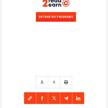
ENTRAR NO PROGRAMA
A
A