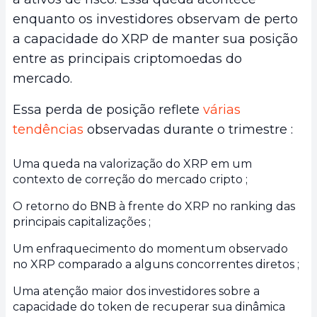
enquanto os investidores observam de perto
a capacidade do XRP de manter sua posição
entre as principais criptomoedas do
mercado.
Essa perda de posição reflete
várias
tendências
observadas durante o trimestre :
Uma queda na valorização do XRP em um
contexto de correção do mercado cripto ;
O retorno do BNB à frente do XRP no ranking das
principais capitalizações ;
Um enfraquecimento do momentum observado
no XRP comparado a alguns concorrentes diretos ;
Uma atenção maior dos investidores sobre a
capacidade do token de recuperar sua dinâmica