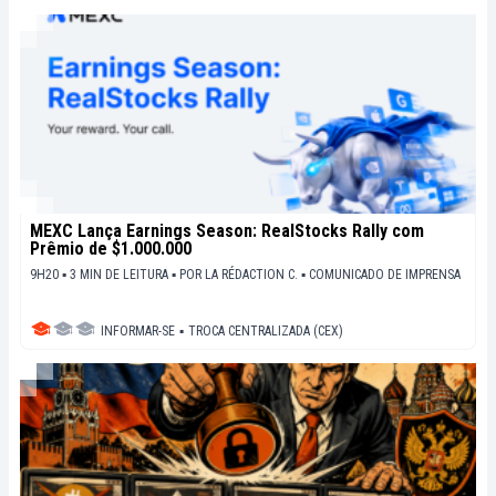
MEXC Lança Earnings Season: RealStocks Rally com
Prêmio de $1.000.000
9H20 ▪ 3 MIN DE LEITURA ▪
POR
LA RÉDACTION C.
▪
COMUNICADO DE IMPRENSA
INFORMAR-SE
▪
TROCA CENTRALIZADA (CEX)