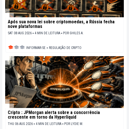
Após sua nova lei sobre criptomoedas, a Rússia fecha
nove plataformas
SAT 08 AUG 2026 ▪ 4 MIN DE LEITURA ▪
POR
GHILES A.
INFORMAR-SE
▪
REGULAÇÃO DE CRIPTO
Cripto : JPMorgan alerta sobre a concorrência
crescente em torno da Hyperliquid
THU 06 AUG 2026 ▪ 4 MIN DE LEITURA ▪
POR
LYDIE M.