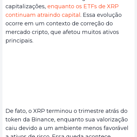
capitalizações,
enquanto os ETFs de XRP
continuam atraindo capital
. Essa evolução
ocorre em um contexto de correção do
mercado cripto, que afetou muitos ativos
principais.
De fato, o XRP terminou o trimestre atrás do
token da Binance, enquanto sua valorização
caiu devido a um ambiente menos favorável
a ativos de risco. Essa queda acontece