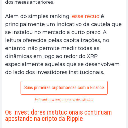
dos meses anteriores.
Além do simples ranking,
esse recuo
é
principalmente um indicativo da cautela que
se instalou no mercado a curto prazo. A
leitura oferecida pelas capitalizações, no
entanto, não permite medir todas as
dinâmicas em jogo ao redor do XRP,
especialmente aquelas que se desenvolvem
do lado dos investidores institucionais.
Suas primeiras criptomoedas com a Binance
Este link usa um programa de afiliados
Os investidores institucionais continuam
apostando na cripto da Ripple