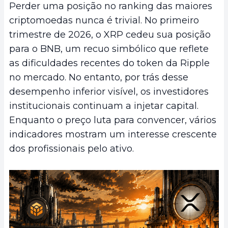
Perder uma posição no ranking das maiores
criptomoedas nunca é trivial. No primeiro
trimestre de 2026, o XRP cedeu sua posição
para o BNB, um recuo simbólico que reflete
as dificuldades recentes do token da Ripple
no mercado. No entanto, por trás desse
desempenho inferior visível, os investidores
institucionais continuam a injetar capital.
Enquanto o preço luta para convencer, vários
indicadores mostram um interesse crescente
dos profissionais pelo ativo.