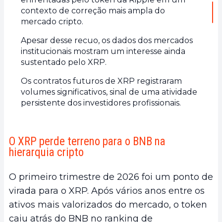
contexto de correção mais ampla do
mercado cripto.
Apesar desse recuo, os dados dos mercados
institucionais mostram um interesse ainda
sustentado pelo XRP.
Os contratos futuros de XRP registraram
volumes significativos, sinal de uma atividade
persistente dos investidores profissionais.
O XRP perde terreno para o BNB na
hierarquia cripto
O primeiro trimestre de 2026 foi um ponto de
virada para o XRP. Após vários anos entre os
ativos mais valorizados do mercado, o token
caiu atrás do BNB no ranking de