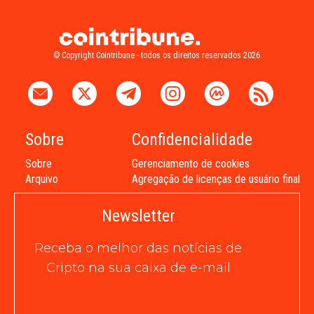
© Copyright Cointribune - todos os direitos reservados 2026
Sobre
Confidencialidade
Sobre
Gerenciamento de cookies
Arquivo
Agregação de licenças de usuário final
Newsletter
Receba o melhor das notícias de
Cripto na sua caixa de e-mail