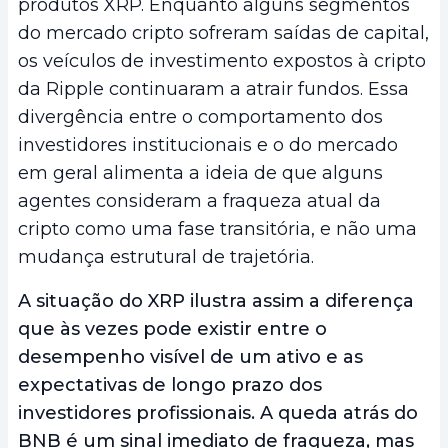
produtos XRP. Enquanto alguns segmentos
do mercado cripto sofreram saídas de capital,
os veículos de investimento expostos à cripto
da Ripple continuaram a atrair fundos. Essa
divergência entre o comportamento dos
investidores institucionais e o do mercado
em geral alimenta a ideia de que alguns
agentes consideram a fraqueza atual da
cripto como uma fase transitória, e não uma
mudança estrutural de trajetória.
A situação do XRP ilustra assim a diferença
que às vezes pode existir entre o
desempenho visível de um ativo e as
expectativas de longo prazo dos
investidores profissionais. A queda atrás do
BNB é um sinal imediato de fraqueza, mas