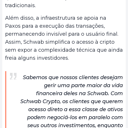
tradicionais.
Além disso, a infraestrutura se apoia na
Paxos para a execução das transações,
permanecendo invisível para o usuário final.
Assim, Schwab simplifica o acesso à cripto
sem expor a complexidade técnica que ainda
freia alguns investidores.
Sabemos que nossos clientes desejam
gerir uma parte maior da vida
financeira deles na Schwab. Com
Schwab Crypto, os clientes que querem
acesso direto a essa classe de ativos
podem negociá-los em paralelo com
seus outros investimentos, enquanto