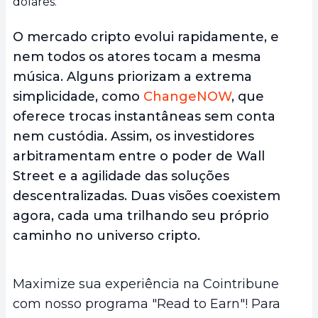
dólares.
O mercado cripto evolui rapidamente, e
nem todos os atores tocam a mesma
música. Alguns priorizam a extrema
simplicidade, como
ChangeNOW
, que
oferece trocas instantâneas sem conta
nem custódia. Assim, os investidores
arbitramentam entre o poder de Wall
Street e a agilidade das soluções
descentralizadas. Duas visões coexistem
agora, cada uma trilhando seu próprio
caminho no universo cripto.
Maximize sua experiência na Cointribune
com nosso programa "Read to Earn"! Para