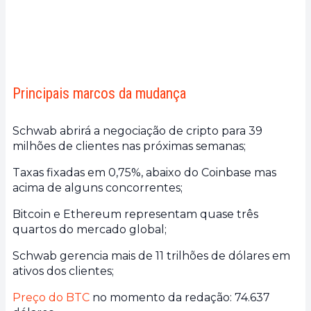
Principais marcos da mudança
Schwab abrirá a negociação de cripto para 39
milhões de clientes nas próximas semanas;
Taxas fixadas em 0,75%, abaixo do Coinbase mas
acima de alguns concorrentes;
Bitcoin e Ethereum representam quase três
quartos do mercado global;
Schwab gerencia mais de 11 trilhões de dólares em
ativos dos clientes;
Preço do BTC
no momento da redação: 74.637