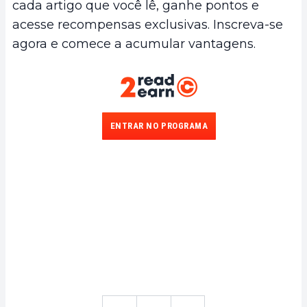
cada artigo que você lê, ganhe pontos e
acesse recompensas exclusivas. Inscreva-se
agora e comece a acumular vantagens.
ENTRAR NO PROGRAMA