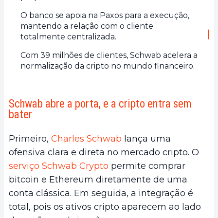
O banco se apoia na Paxos para a execução,
mantendo a relação com o cliente
totalmente centralizada.
Com 39 milhões de clientes, Schwab acelera a
normalização da cripto no mundo financeiro.
Schwab abre a porta, e a cripto entra sem
bater
Primeiro,
Charles Schwab
lança uma
ofensiva clara e direta no mercado cripto. O
serviço Schwab Crypto
permite comprar
bitcoin e Ethereum diretamente de uma
conta clássica. Em seguida, a integração é
total, pois os ativos cripto aparecem ao lado