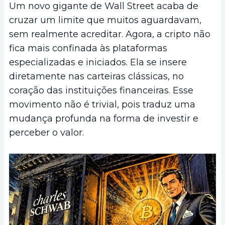
Um novo gigante de Wall Street acaba de
cruzar um limite que muitos aguardavam,
sem realmente acreditar. Agora, a cripto não
fica mais confinada às plataformas
especializadas e iniciados. Ela se insere
diretamente nas carteiras clássicas, no
coração das instituições financeiras. Esse
movimento não é trivial, pois traduz uma
mudança profunda na forma de investir e
perceber o valor.