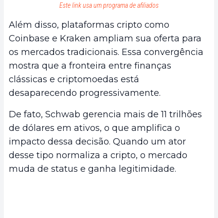
Este link usa um programa de afiliados
Além disso, plataformas cripto como
Coinbase e Kraken ampliam sua oferta para
os mercados tradicionais. Essa convergência
mostra que a fronteira entre finanças
clássicas e criptomoedas está
desaparecendo progressivamente.
De fato, Schwab gerencia mais de 11 trilhões
de dólares em ativos, o que amplifica o
impacto dessa decisão. Quando um ator
desse tipo normaliza a cripto, o mercado
muda de status e ganha legitimidade.