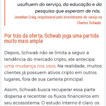
usufruem do serviço, da educação e da
pesquisa que esperam de nós.
Jonathan Craig, responsável pelo investimento de varejo na
Charles Schwab
Por trás da oferta, Schwab joga uma partida
muito mais ampla
Depois, Schwab não se limita a seguir a
tendência do mercado cripto, ele antecipa
uma mudança nos usos
. Na realidade, muitos
clientes já possuem ativos cripto em outros
lugares, fora de sua carteira principal.
Assim, Schwab busca recuperar essa parte
dispersa e recentrar os fluxos financeiros em
seu ecossistema. O estudo interno é claro: os