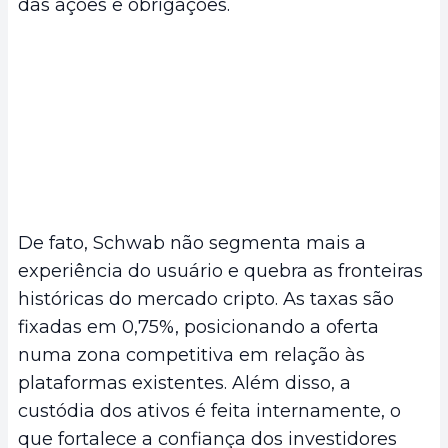
das ações e obrigações.
De fato, Schwab não segmenta mais a
experiência do usuário e quebra as fronteiras
históricas do mercado cripto. As taxas são
fixadas em 0,75%, posicionando a oferta
numa zona competitiva em relação às
plataformas existentes. Além disso, a
custódia dos ativos é feita internamente, o
que fortalece a confiança dos investidores