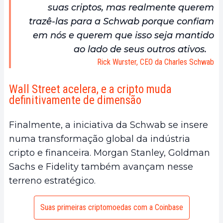
suas criptos, mas realmente querem
trazê-las para a Schwab porque confiam
em nós e querem que isso seja mantido
ao lado de seus outros ativos.
Rick Wurster, CEO da Charles Schwab
Wall Street acelera, e a cripto muda
definitivamente de dimensão
Finalmente, a iniciativa da Schwab se insere
numa transformação global da indústria
cripto e financeira. Morgan Stanley, Goldman
Sachs e Fidelity também avançam nesse
terreno estratégico.
Suas primeiras criptomoedas com a Coinbase