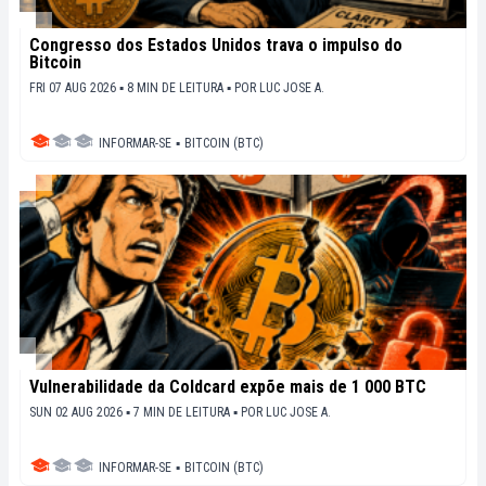
Congresso dos Estados Unidos trava o impulso do
Bitcoin
FRI 07 AUG 2026 ▪ 8 MIN DE LEITURA ▪
POR
LUC JOSE A.
INFORMAR-SE
▪
BITCOIN (BTC)
Vulnerabilidade da Coldcard expõe mais de 1 000 BTC
SUN 02 AUG 2026 ▪ 7 MIN DE LEITURA ▪
POR
LUC JOSE A.
INFORMAR-SE
▪
BITCOIN (BTC)