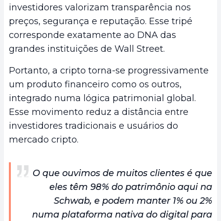
investidores valorizam transparência nos
preços, segurança e reputação. Esse tripé
corresponde exatamente ao DNA das
grandes instituições de Wall Street.
Portanto, a cripto torna-se progressivamente
um produto financeiro como os outros,
integrado numa lógica patrimonial global.
Esse movimento reduz a distância entre
investidores tradicionais e usuários do
mercado cripto.
O que ouvimos de muitos clientes é que
eles têm 98% do patrimônio aqui na
Schwab, e podem manter 1% ou 2%
numa plataforma nativa do digital para