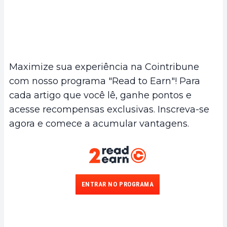
Maximize sua experiência na Cointribune
com nosso programa "Read to Earn"! Para
cada artigo que você lê, ganhe pontos e
acesse recompensas exclusivas. Inscreva-se
agora e comece a acumular vantagens.
ENTRAR NO PROGRAMA