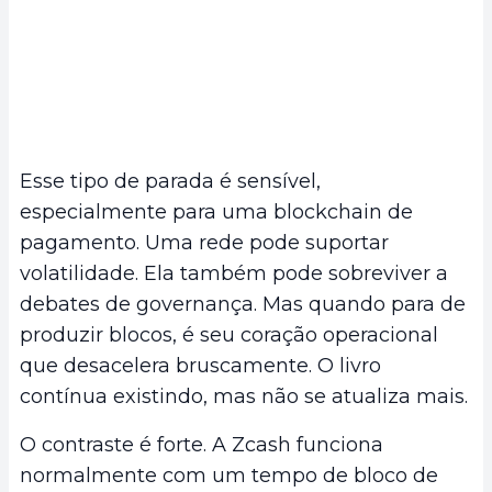
Esse tipo de parada é sensível,
especialmente para uma blockchain de
pagamento. Uma rede pode suportar
volatilidade. Ela também pode sobreviver a
debates de governança. Mas quando para de
produzir blocos, é seu coração operacional
que desacelera bruscamente. O livro
contínua existindo, mas não se atualiza mais.
O contraste é forte. A Zcash funciona
normalmente com um tempo de bloco de