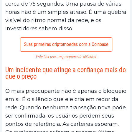
cerca de 75 segundos. Uma pausa de várias
horas não é um simples atraso. É uma quebra
visível do ritmo normal da rede, e os
investidores sabem disso.
Suas primeiras criptomoedas com a Coinbase
Este link usa um programa de afiliados
Um incidente que atinge a confiança mais do
que o preço
O mais preocupante não é apenas o bloqueio
em si. É o silêncio que ele cria em redor da
rede. Quando nenhuma transação nova pode
ser confirmada, os usuários perdem seus
pontos de referência. As carteiras esperam.