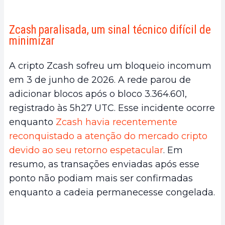
Zcash paralisada, um sinal técnico difícil de
minimizar
A cripto Zcash sofreu um bloqueio incomum
em 3 de junho de 2026. A rede parou de
adicionar blocos após o bloco 3.364.601,
registrado às 5h27 UTC. Esse incidente ocorre
enquanto
Zcash havia recentemente
reconquistado a atenção do mercado cripto
devido ao seu retorno espetacular
. Em
resumo, as transações enviadas após esse
ponto não podiam mais ser confirmadas
enquanto a cadeia permanecesse congelada.