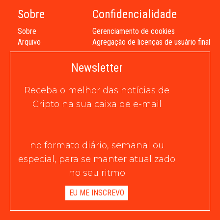
Sobre
Confidencialidade
Sobre
Gerenciamento de cookies
Arquivo
Agregação de licenças de usuário final
Newsletter
Receba o melhor das notícias de
Cripto na sua caixa de e-mail
no formato diário, semanal ou
especial, para se manter atualizado
no seu ritmo
EU ME INSCREVO