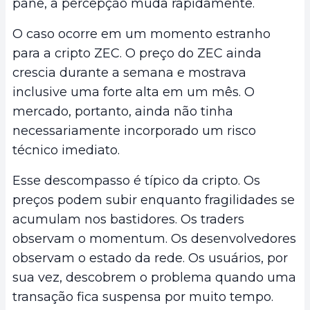
pane, a percepção muda rapidamente.
O caso ocorre em um momento estranho
para a cripto ZEC. O preço do ZEC ainda
crescia durante a semana e mostrava
inclusive uma forte alta em um mês. O
mercado, portanto, ainda não tinha
necessariamente incorporado um risco
técnico imediato.
Esse descompasso é típico da cripto. Os
preços podem subir enquanto fragilidades se
acumulam nos bastidores. Os traders
observam o momentum. Os desenvolvedores
observam o estado da rede. Os usuários, por
sua vez, descobrem o problema quando uma
transação fica suspensa por muito tempo.