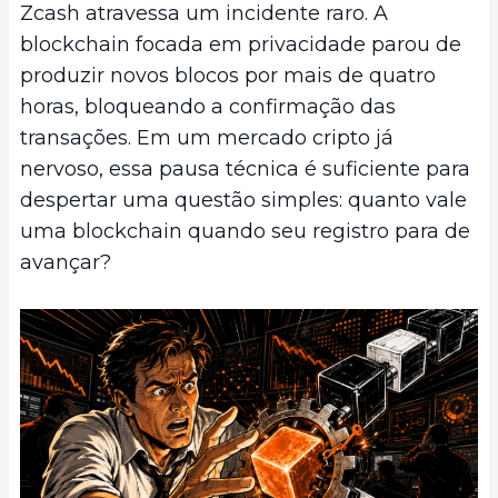
Zcash atravessa um incidente raro. A
blockchain focada em privacidade parou de
produzir novos blocos por mais de quatro
horas, bloqueando a confirmação das
transações. Em um mercado cripto já
nervoso, essa pausa técnica é suficiente para
despertar uma questão simples: quanto vale
uma blockchain quando seu registro para de
avançar?