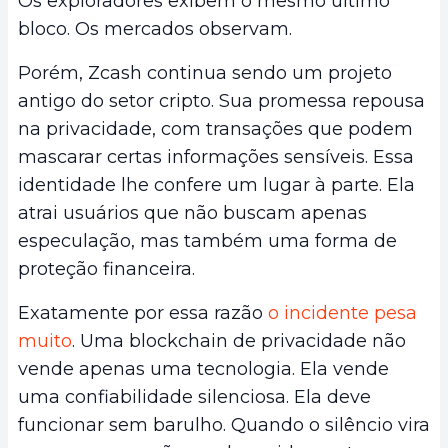
Os exploradores exibem o mesmo último
bloco. Os mercados observam.
Porém, Zcash continua sendo um projeto
antigo do setor cripto. Sua promessa repousa
na privacidade, com transações que podem
mascarar certas informações sensíveis. Essa
identidade lhe confere um lugar à parte. Ela
atrai usuários que não buscam apenas
especulação, mas também uma forma de
proteção financeira.
Exatamente por essa razão
o incidente pesa
muito
. Uma blockchain de privacidade não
vende apenas uma tecnologia. Ela vende
uma confiabilidade silenciosa. Ela deve
funcionar sem barulho. Quando o silêncio vira