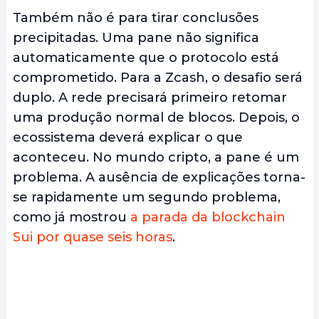
Também não é para tirar conclusões
precipitadas. Uma pane não significa
automaticamente que o protocolo está
comprometido. Para a Zcash, o desafio será
duplo. A rede precisará primeiro retomar
uma produção normal de blocos. Depois, o
ecossistema deverá explicar o que
aconteceu. No mundo cripto, a pane é um
problema. A ausência de explicações torna-
se rapidamente um segundo problema,
como já mostrou
a parada da blockchain
Sui por quase seis horas
.