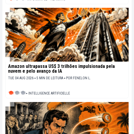
Amazon ultrapassa US$ 3 trilhões impulsionada pela
nuvem e pelo avanço da IA
TUE 04 AUG 2026 ▪ 5 MIN DE LEITURA ▪
POR
FENELON L.
▪
INTELLIGENCE ARTIFICIELLE