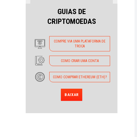
GUIAS DE
CRIPTOMOEDAS
COMPRE VIA UMA PLATAFORMA DE
TROCA
COMO CRIAR UMA CONTA
COMO COMPRAR ETHEREUM (ETH)?
BAIXAR