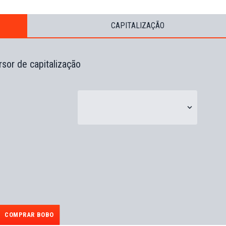
CAPITALIZAÇÃO
sor de capitalização
COMPRAR BOBO