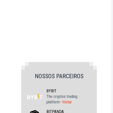
NOSSOS PARCEIROS
BYBIT
The cryptos trading
platform-
Visitar
BITPANDA