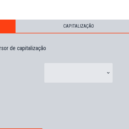
CAPITALIZAÇÃO
sor de capitalização