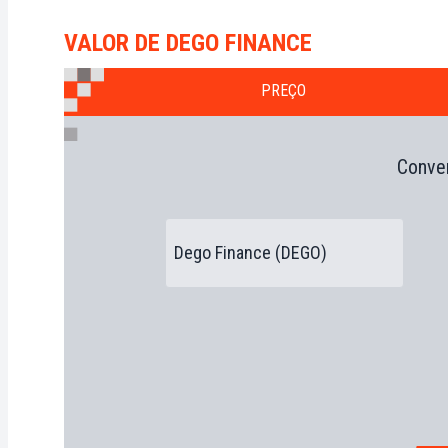
VALOR DE DEGO FINANCE
PREÇO
Conver