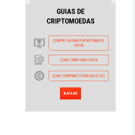
GUIAS DE
CRIPTOMOEDAS
COMPRE VIA UMA PLATAFORMA DE
TROCA
COMO CRIAR UMA CONTA
COMO COMPRAR ETHEREUM (ETH)?
BAIXAR