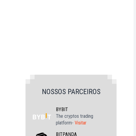
NOSSOS PARCEIROS
BYBIT
The cryptos trading
platform-
Visitar
BITPANDA