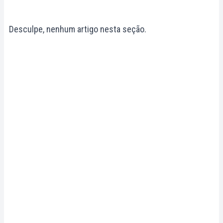
Desculpe, nenhum artigo nesta seção.