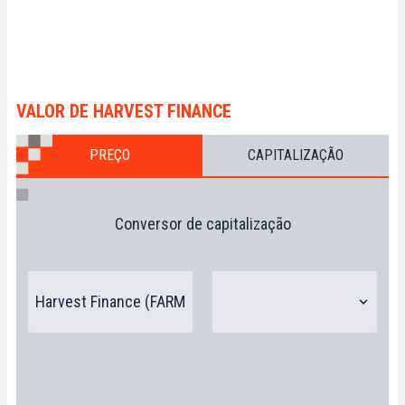
VALOR DE HARVEST FINANCE
PREÇO
CAPITALIZAÇÃO
Conversor de capitalização