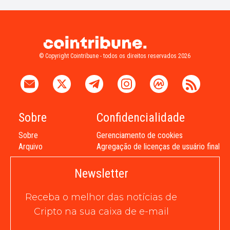
© Copyright Cointribune - todos os direitos reservados 2026
Sobre
Confidencialidade
Sobre
Gerenciamento de cookies
Arquivo
Agregação de licenças de usuário final
Newsletter
Receba o melhor das notícias de
Cripto na sua caixa de e-mail