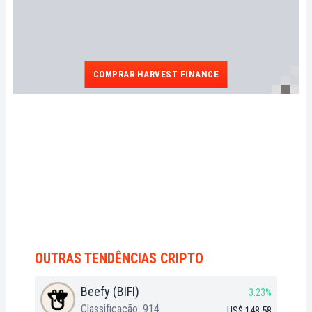
COMPRAR HARVEST FINANCE
OUTRAS TENDÊNCIAS CRIPTO
Beefy (BIFI)
3.23%
Classificação: 914
US$ 148,58