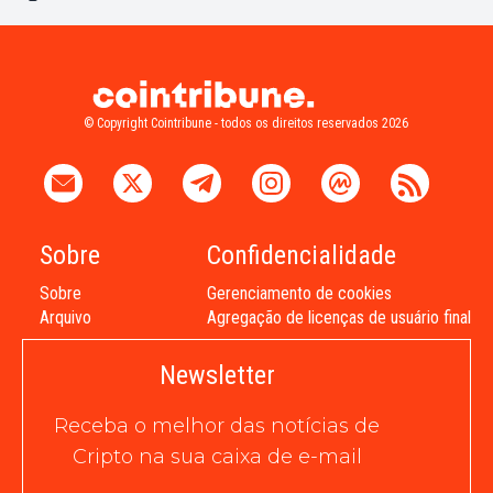
© Copyright Cointribune - todos os direitos reservados 2026
Sobre
Confidencialidade
Sobre
Gerenciamento de cookies
Arquivo
Agregação de licenças de usuário final
Newsletter
Receba o melhor das notícias de
Cripto na sua caixa de e-mail