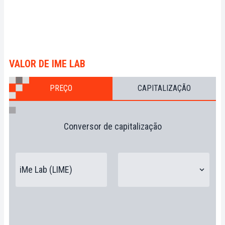
VALOR DE IME LAB
PREÇO
CAPITALIZAÇÃO
Conversor de capitalização