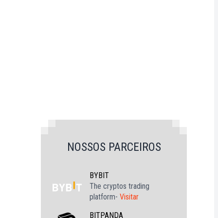
NOSSOS PARCEIROS
BYBIT
The cryptos trading
platform-
Visitar
BITPANDA