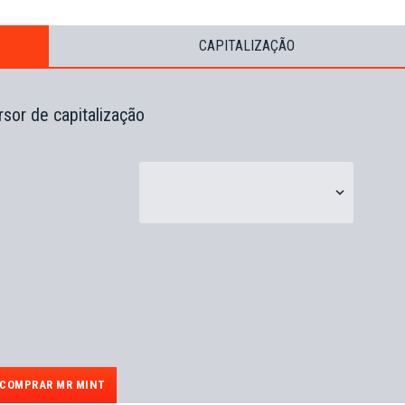
CAPITALIZAÇÃO
sor de capitalização
COMPRAR MR MINT