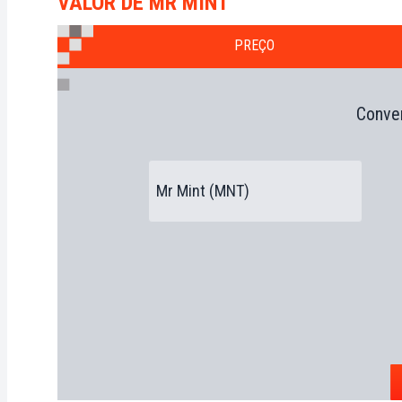
VALOR DE MR MINT
PREÇO
Conver