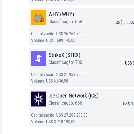
WHY (WHY)
Classificação: 668
US$ 0,000
Capitalização: US$ 26.269.700,00
Volume: US$ 1.609.140,00
StrikeX (STRX)
Classificação: 730
US$ 
Capitalização: US$ 21.958.500,00
Volume: US$ 6.630,58
Ice Open Network (ICE)
Classificação: 656
US$ 0
Capitalização: US$ 27.206.200,00
Volume: US$ 3.718.190,00