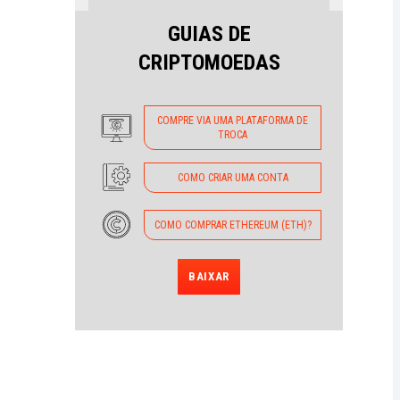
GUIAS DE
CRIPTOMOEDAS
COMPRE VIA UMA PLATAFORMA DE
TROCA
COMO CRIAR UMA CONTA
COMO COMPRAR ETHEREUM (ETH)?
BAIXAR