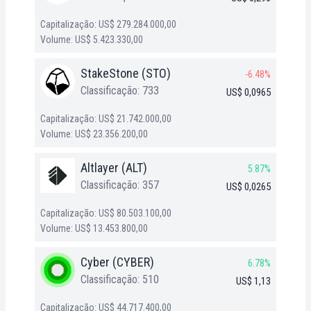
Capitalização: US$ 279.284.000,00
Volume: US$ 5.423.330,00
StakeStone (STO)
-6.48%
Classificação: 733
US$ 0,0965
Capitalização: US$ 21.742.000,00
Volume: US$ 23.356.200,00
Altlayer (ALT)
5.87%
Classificação: 357
US$ 0,0265
Capitalização: US$ 80.503.100,00
Volume: US$ 13.453.800,00
Cyber (CYBER)
6.78%
Classificação: 510
US$ 1,13
Capitalização: US$ 44.717.400,00