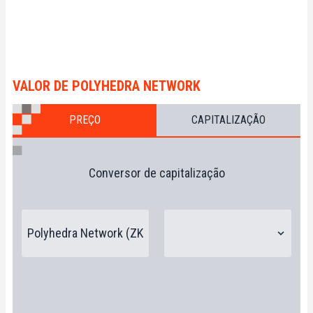
VALOR DE POLYHEDRA NETWORK
PREÇO
CAPITALIZAÇÃO
Conversor de capitalização