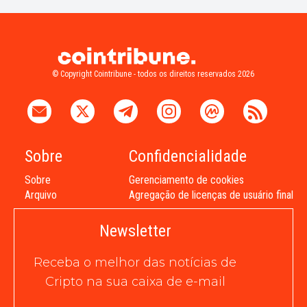
© Copyright Cointribune - todos os direitos reservados 2026
Sobre
Confidencialidade
Sobre
Gerenciamento de cookies
Arquivo
Agregação de licenças de usuário final
Newsletter
Receba o melhor das notícias de
Cripto na sua caixa de e-mail