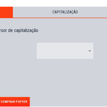
CAPITALIZAÇÃO
sor de capitalização
COMPRAR PUFFER