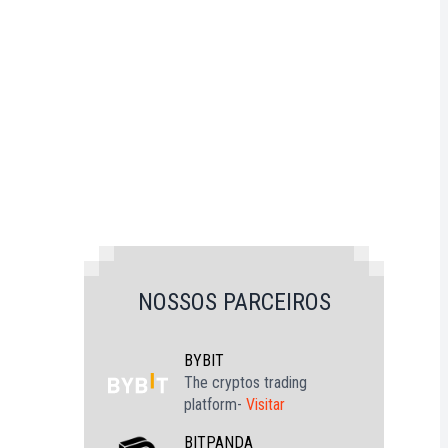
NOSSOS PARCEIROS
BYBIT
The cryptos trading
platform-
Visitar
BITPANDA