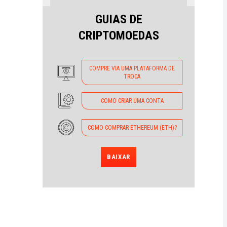
GUIAS DE
CRIPTOMOEDAS
COMPRE VIA UMA PLATAFORMA DE
TROCA
COMO CRIAR UMA CONTA
COMO COMPRAR ETHEREUM (ETH)?
BAIXAR