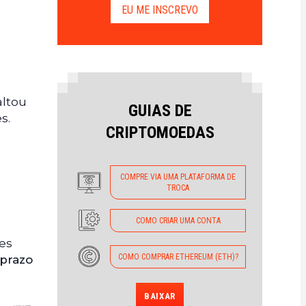
EU ME INSCREVO
altou
GUIAS DE
s.
CRIPTOMOEDAS
COMPRE VIA UMA PLATAFORMA DE
TROCA
COMO CRIAR UMA CONTA
tes
COMO COMPRAR ETHEREUM (ETH)?
 prazo
BAIXAR