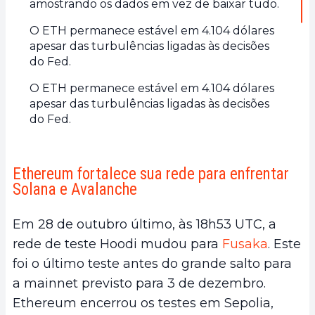
amostrando os dados em vez de baixar tudo.
O ETH permanece estável em 4.104 dólares
apesar das turbulências ligadas às decisões
do Fed.
O ETH permanece estável em 4.104 dólares
apesar das turbulências ligadas às decisões
do Fed.
Ethereum fortalece sua rede para enfrentar
Solana e Avalanche
Em 28 de outubro último, às 18h53 UTC, a
rede de teste Hoodi mudou para
Fusaka
. Este
foi o último teste antes do grande salto para
a mainnet previsto para 3 de dezembro.
Ethereum encerrou os testes em Sepolia,