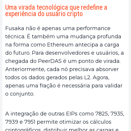
Uma virada tecnológica que redefine a
experiência do usuário cripto
Fusaka não é apenas uma performance
técnica. É também uma mudança profunda
na forma como Ethereum antecipa a carga
do futuro. Para desenvolvedores e usuários, a
chegada do PeerDAS é um ponto de virada.
Anteriormente, cada nó precisava absorver
todos os dados gerados pelas L2. Agora,
apenas uma fração é necessária para validar
o conjunto.
A integração de outras EIPs como 7825, 7935,
7939 e 7951 permite otimizar os cálculos
criptográficos, distribuir melhor as cargas e,