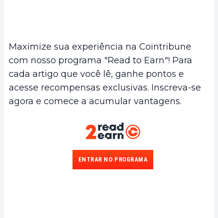
Maximize sua experiência na Cointribune
com nosso programa "Read to Earn"! Para
cada artigo que você lê, ganhe pontos e
acesse recompensas exclusivas. Inscreva-se
agora e comece a acumular vantagens.
ENTRAR NO PROGRAMA