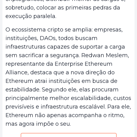
sobretudo, colocar as primeiras pedras da
execução paralela.
O ecossistema cripto se amplia: empresas,
instituições, DAOs, todos buscam
infraestruturas capazes de suportar a carga
sem sacrificar a segurança. Redwan Meslem,
representante da Enterprise Ethereum
Alliance, destaca que a nova direção do
Ethereum atrai instituições em busca de
estabilidade. Segundo ele, elas procuram
principalmente melhor escalabilidade, custos
previsíveis e infraestrutura escalável. Para ele,
Ethereum não apenas acompanha o ritmo,
mas agora impõe o seu.