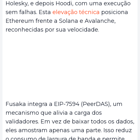
Holesky, e depois Hoodi, com uma execução
sem falhas. Esta
elevação técnica
posiciona
Ethereum frente a Solana e Avalanche,
reconhecidas por sua velocidade.
Fusaka integra a EIP-7594 (PeerDAS), um
mecanismo que alivia a carga dos
validadores. Em vez de baixar todos os dados,
eles amostram apenas uma parte. Isso reduz
o consumo de largura de banda e permite