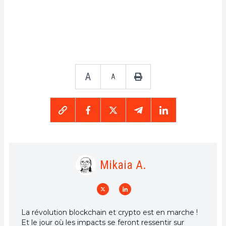
A
A
Mikaia A.
La révolution blockchain et crypto est en marche !
Et le jour où les impacts se feront ressentir sur