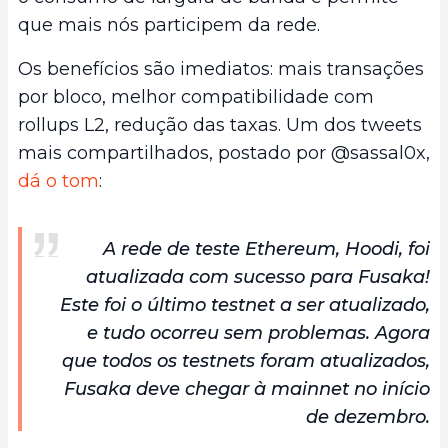
que mais nós participem da rede.
Os benefícios são imediatos: mais transações
por bloco, melhor compatibilidade com
rollups L2, redução das taxas. Um dos tweets
mais compartilhados, postado por @sassal0x,
dá o tom
:
A rede de teste Ethereum, Hoodi, foi
atualizada com sucesso para Fusaka!
Este foi o último testnet a ser atualizado,
e tudo ocorreu sem problemas. Agora
que todos os testnets foram atualizados,
Fusaka deve chegar à mainnet no início
de dezembro.