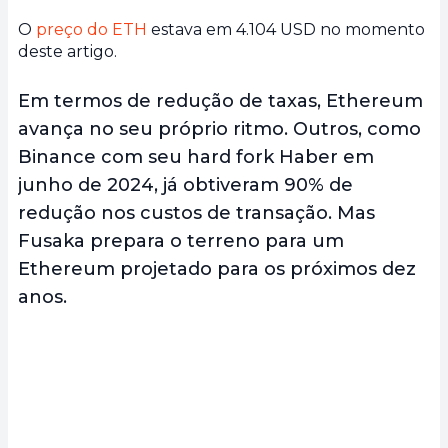
O
preço do ETH
estava em 4.104 USD no momento
deste artigo.
Em termos de redução de taxas, Ethereum
avança no seu próprio ritmo. Outros, como
Binance com seu hard fork Haber em
junho de 2024, já obtiveram 90% de
redução nos custos de transação. Mas
Fusaka prepara o terreno para um
Ethereum projetado para os próximos dez
anos.