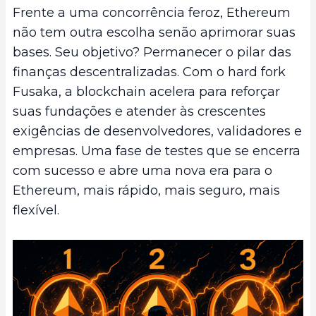
Frente a uma concorrência feroz, Ethereum
não tem outra escolha senão aprimorar suas
bases. Seu objetivo? Permanecer o pilar das
finanças descentralizadas. Com o hard fork
Fusaka, a blockchain acelera para reforçar
suas fundações e atender às crescentes
exigências de desenvolvedores, validadores e
empresas. Uma fase de testes que se encerra
com sucesso e abre uma nova era para o
Ethereum, mais rápido, mais seguro, mais
flexível.