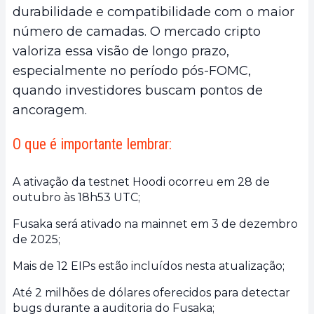
durabilidade e compatibilidade com o maior
número de camadas. O mercado cripto
valoriza essa visão de longo prazo,
especialmente no período pós-FOMC,
quando investidores buscam pontos de
ancoragem.
O que é importante lembrar:
A ativação da testnet Hoodi ocorreu em 28 de
outubro às 18h53 UTC;
Fusaka será ativado na mainnet em 3 de dezembro
de 2025;
Mais de 12 EIPs estão incluídos nesta atualização;
Até 2 milhões de dólares oferecidos para detectar
bugs durante a auditoria do Fusaka;