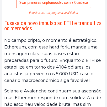
Suas primeiras criptomoedas com a Coinbase
Este link usa um programa de afiliados
Fusaka dá novo impulso ao ETH e tranquiliza
os mercados
No campo cripto, o momento é estratégico.
Ethereum, com este hard fork, manda uma
mensagem clara: suas bases estão
preparadas para o futuro. Enquanto o ETH se
estabiliza em torno dos 4.104 dólares, os
analistas já preveem os 5.000 USD caso o
cenário macroeconômico siga favorável.
Solana e Avalanche continuam sua ascensão,
mas Ethereum responde com solidez. A rede
não escolheu velocidade bruta, mas sim