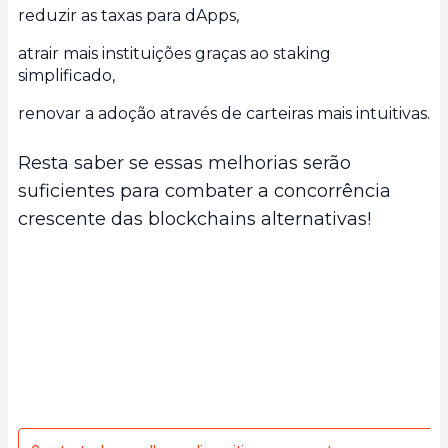
reduzir as taxas para dApps,
atrair mais instituições graças ao staking
simplificado,
renovar a adoção através de carteiras mais intuitivas.
Resta saber se essas melhorias serão
suficientes para combater a concorrência
crescente das blockchains alternativas!