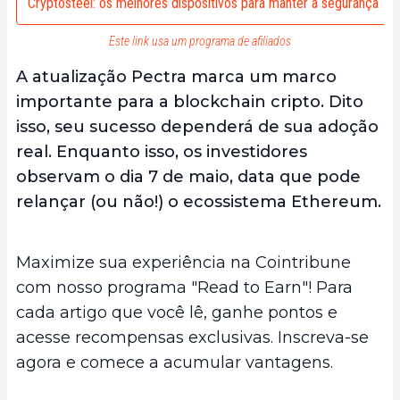
Cryptosteel: os melhores dispositivos para manter a segurança
Este link usa um programa de afiliados
A atualização Pectra marca um marco
importante para a blockchain cripto. Dito
isso, seu sucesso dependerá de sua adoção
real. Enquanto isso, os investidores
observam o dia 7 de maio, data que pode
relançar (ou não!) o ecossistema Ethereum.
Maximize sua experiência na Cointribune
com nosso programa "Read to Earn"! Para
cada artigo que você lê, ganhe pontos e
acesse recompensas exclusivas. Inscreva-se
agora e comece a acumular vantagens.