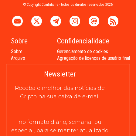
© Copyright Cointribune - todos os direitos reservados 2026
Sobre
Confidencialidade
Sobre
Gerenciamento de cookies
Arquivo
Agregação de licenças de usuário final
Newsletter
Receba o melhor das notícias de
Cripto na sua caixa de e-mail
no formato diário, semanal ou
especial, para se manter atualizado