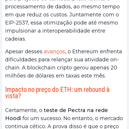
processamento de dados, ao mesmo tempo
em que reduz os custos. Juntamente com o
EIP-2537, essa otimização pode até mesmo
impulsionar a interoperabilidade entre
cadeias.
Apesar desses
avanços
, o Ethereum enfrenta
dificuldades para relançar sua atividade on-
chain. A blockchain cripto gerou apenas 20
milhões de dólares em taxas este mês.
Impacto no preço do ETH: um rebound à
vista?
Certamente, o
teste de Pectra na rede
Hoodi
foi um sucesso. No entanto, o mercado
continua cético. A prova disso é que o preço