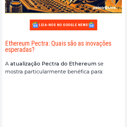
LEIA-NOS NO GOOGLE NEWS
Ethereum Pectra: Quais são as inovações
esperadas?
A
atualização Pectra do Ethereum
se
mostra particularmente benéfica para: