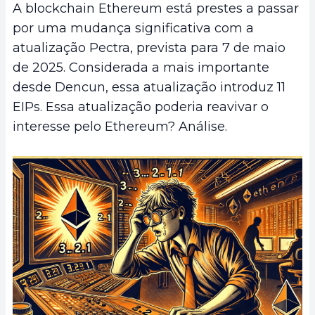
A blockchain Ethereum está prestes a passar
por uma mudança significativa com a
atualização Pectra, prevista para 7 de maio
de 2025. Considerada a mais importante
desde Dencun, essa atualização introduz 11
EIPs. Essa atualização poderia reavivar o
interesse pelo Ethereum? Análise.