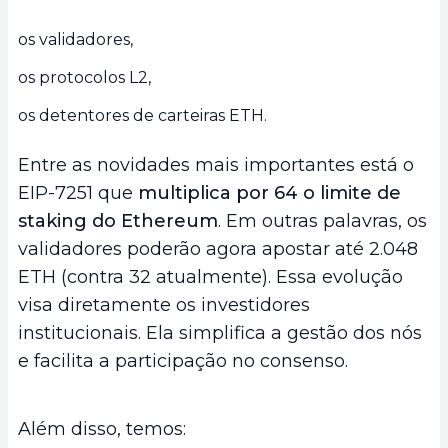
os validadores,
os protocolos L2,
os detentores de carteiras ETH.
Entre as novidades mais importantes está o
EIP-7251 que
multiplica por 64 o limite de
staking do Ethereum
. Em outras palavras, os
validadores poderão agora apostar até 2.048
ETH (contra 32 atualmente). Essa evolução
visa diretamente os investidores
institucionais. Ela simplifica a gestão dos nós
e facilita a participação no consenso.
Além disso, temos: