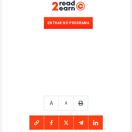
ENTRAR NO PROGRAMA
A
A