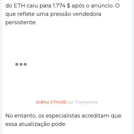
do ETH caiu para 1.774 $ após o anúncio. O
que reflete uma pressão vendedora
persistente.
Gráfico ETHUSD
por TradingView
No entanto, os especialistas acreditam que
essa atualização pode: