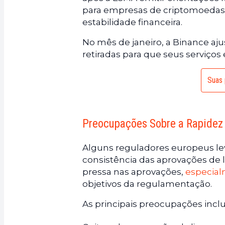
para empresas de criptomoedas 
estabilidade financeira.
No mês de janeiro, a Binance aj
retiradas para que seus serviço
Suas 
Preocupações Sobre a Rapidez
Alguns reguladores europeus le
consistência das aprovações de
pressa nas aprovações,
especial
objetivos da regulamentação.
As principais preocupações incl