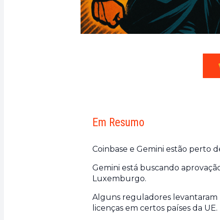
Em Resumo
Coinbase e Gemini estão perto d
Gemini está buscando aprovaçã
Luxemburgo.
Alguns reguladores levantaram 
licenças em certos países da UE.