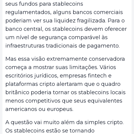
seus fundos para stablecoins
regulamentados, alguns bancos comerciais
poderiam ver sua liquidez fragilizada. Para o
banco central, os stablecoins devem oferecer
um nível de segurança comparável às
infraestruturas tradicionais de pagamento.
Mas essa visão extremamente conservadora
começa a mostrar suas limitações. Vários
escritórios jurídicos, empresas fintech e
plataformas cripto alertaram que o quadro
britânico poderia tornar os stablecoins locais
menos competitivos que seus equivalentes
americanos ou europeus.
A questão vai muito além da simples cripto.
Os stablecoins estão se tornando