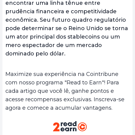
encontrar uma linha tênue entre
prudência financeira e competitividade
econômica. Seu futuro quadro regulatório
pode determinar se o Reino Unido se torna
um ator principal dos stablecoins ou um
mero espectador de um mercado
dominado pelo dólar.
Maximize sua experiência na Cointribune
com nosso programa "Read to Earn"! Para
cada artigo que você lê, ganhe pontos e
acesse recompensas exclusivas. Inscreva-se
agora e comece a acumular vantagens.