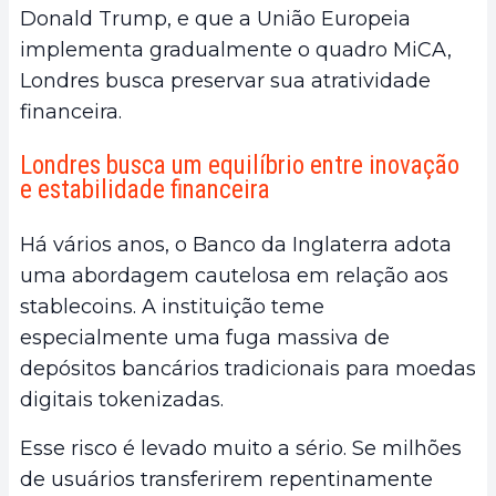
Donald Trump, e que a União Europeia
implementa gradualmente o quadro MiCA,
Londres busca preservar sua atratividade
financeira.
Londres busca um equilíbrio entre inovação
e estabilidade financeira
Há vários anos, o Banco da Inglaterra adota
uma abordagem cautelosa em relação aos
stablecoins. A instituição teme
especialmente uma fuga massiva de
depósitos bancários tradicionais para moedas
digitais tokenizadas.
Esse risco é levado muito a sério. Se milhões
de usuários transferirem repentinamente