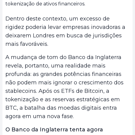
tokenização de ativos financeiros.
Dentro deste contexto, um excesso de
rigidez poderia levar empresas inovadoras a
deixarem Londres em busca de jurisdições
mais favoráveis.
A mudança de tom do Banco da Inglaterra
revela, portanto, uma realidade mais
profunda: as grandes potências financeiras
não podem mais ignorar o crescimento dos
stablecoins. Após os ETFs de Bitcoin, a
tokenização e as reservas estratégicas em
BTC, a batalha das moedas digitais entra
agora em uma nova fase.
O Banco da Inglaterra tenta agora