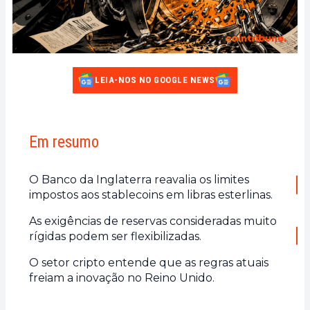
LEIA-NOS NO GOOGLE NEWS
Em resumo
O Banco da Inglaterra reavalia os limites
impostos aos stablecoins em libras esterlinas.
As exigências de reservas consideradas muito
rígidas podem ser flexibilizadas.
O setor cripto entende que as regras atuais
freiam a inovação no Reino Unido.