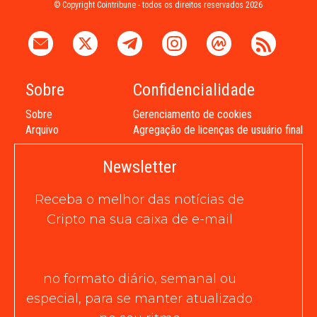
© Copyright Cointribune - todos os direitos reservados 2026
Sobre
Confidencialidade
Sobre
Gerenciamento de cookies
Arquivo
Agregação de licenças de usuário final
Newsletter
Receba o melhor das notícias de
Cripto na sua caixa de e-mail
no formato diário, semanal ou
especial, para se manter atualizado