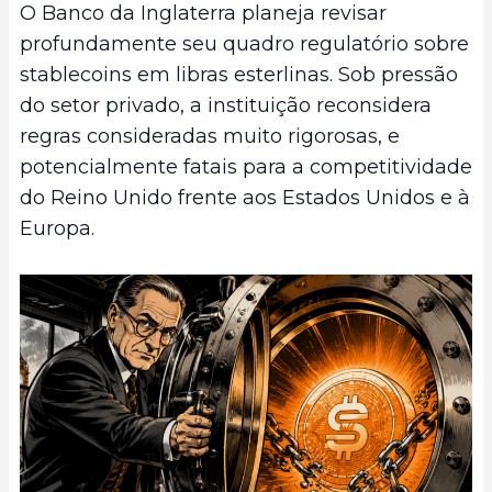
O Banco da Inglaterra planeja revisar
profundamente seu quadro regulatório sobre
stablecoins em libras esterlinas. Sob pressão
do setor privado, a instituição reconsidera
regras consideradas muito rigorosas, e
potencialmente fatais para a competitividade
do Reino Unido frente aos Estados Unidos e à
Europa.