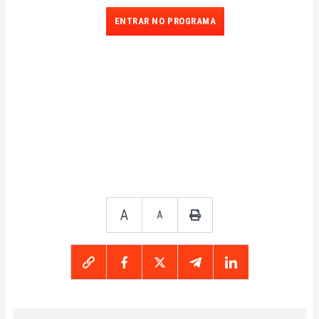
ENTRAR NO PROGRAMA
A
A