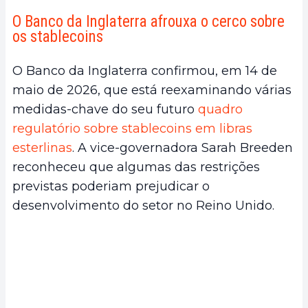
O Banco da Inglaterra afrouxa o cerco sobre
os stablecoins
O Banco da Inglaterra confirmou, em 14 de
maio de 2026, que está reexaminando várias
medidas-chave do seu futuro
quadro
regulatório sobre stablecoins em libras
esterlinas
. A vice-governadora Sarah Breeden
reconheceu que algumas das restrições
previstas poderiam prejudicar o
desenvolvimento do setor no Reino Unido.