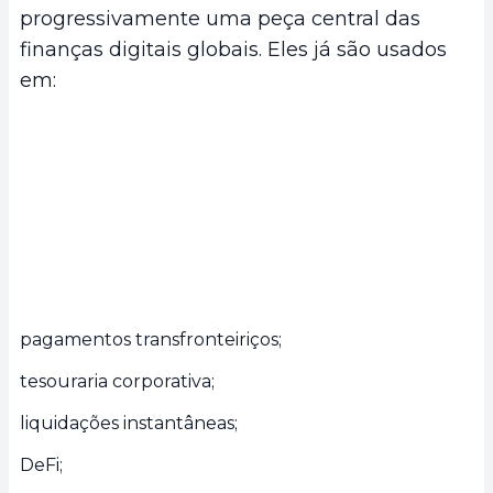
progressivamente uma peça central das
finanças digitais globais. Eles já são usados
em:
pagamentos transfronteiriços;
tesouraria corporativa;
liquidações instantâneas;
DeFi;