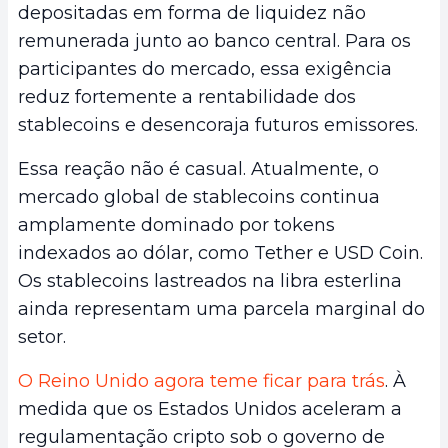
depositadas em forma de liquidez não
remunerada junto ao banco central. Para os
participantes do mercado, essa exigência
reduz fortemente a rentabilidade dos
stablecoins e desencoraja futuros emissores.
Essa reação não é casual. Atualmente, o
mercado global de stablecoins continua
amplamente dominado por tokens
indexados ao dólar, como Tether e USD Coin.
Os stablecoins lastreados na libra esterlina
ainda representam uma parcela marginal do
setor.
O Reino Unido agora teme ficar para trás
. À
medida que os Estados Unidos aceleram a
regulamentação cripto sob o governo de