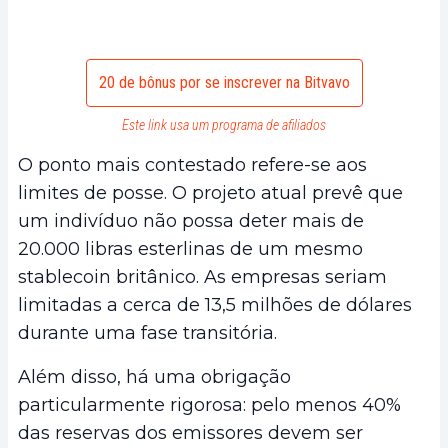
20 de bônus por se inscrever na Bitvavo
Este link usa um programa de afiliados
O ponto mais contestado refere-se aos
limites de posse. O projeto atual prevê que
um indivíduo não possa deter mais de
20.000 libras esterlinas de um mesmo
stablecoin britânico. As empresas seriam
limitadas a cerca de 13,5 milhões de dólares
durante uma fase transitória.
Além disso, há uma obrigação
particularmente rigorosa: pelo menos 40%
das reservas dos emissores devem ser