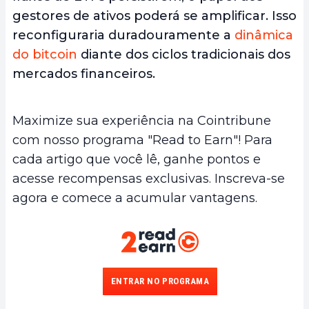
gestores de ativos poderá se amplificar. Isso
reconfiguraria duradouramente a
dinâmica
do bitcoin
diante dos ciclos tradicionais dos
mercados financeiros.
Maximize sua experiência na Cointribune
com nosso programa "Read to Earn"! Para
cada artigo que você lê, ganhe pontos e
acesse recompensas exclusivas. Inscreva-se
agora e comece a acumular vantagens.
ENTRAR NO PROGRAMA