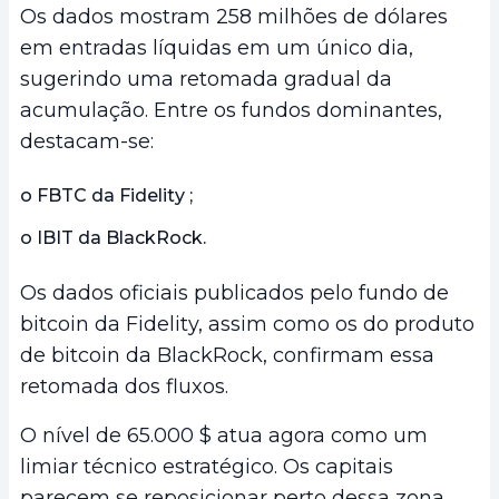
Os dados mostram 258 milhões de dólares
em entradas líquidas em um único dia,
sugerindo uma retomada gradual da
acumulação. Entre os fundos dominantes,
destacam-se:
o FBTC da Fidelity ;
o IBIT da BlackRock.
Os dados oficiais publicados pelo fundo de
bitcoin da Fidelity, assim como os do produto
de bitcoin da BlackRock, confirmam essa
retomada dos fluxos.
O nível de 65.000 $ atua agora como um
limiar técnico estratégico. Os capitais
parecem se reposicionar perto dessa zona,