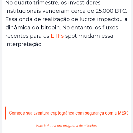
No quarto trimestre, os investidores
institucionais venderam cerca de 25.000 BTC.
Essa onda de realização de lucros impactou
a
dinâmica do bitcoin
. No entanto, os fluxos
recentes para os
ETFs
spot mudam essa
interpretação.
Comece sua aventura criptográfica com segurança com a MEXC
Este link usa um programa de afiliados