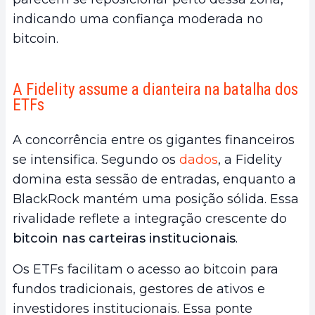
indicando uma confiança moderada no
bitcoin.
A Fidelity assume a dianteira na batalha dos
ETFs
A concorrência entre os gigantes financeiros
se intensifica. Segundo os
dados
, a Fidelity
domina esta sessão de entradas, enquanto a
BlackRock mantém uma posição sólida. Essa
rivalidade reflete a integração crescente do
bitcoin nas carteiras institucionais
.
Os ETFs facilitam o acesso ao bitcoin para
fundos tradicionais, gestores de ativos e
investidores institucionais. Essa ponte