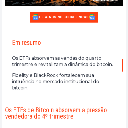
LEIA-NOS NO GOOGLE NEWS
Em resumo
Os ETFs absorvem as vendas do quarto
trimestre e revitalizam a dinâmica do bitcoin.
Fidelity e BlackRock fortalecem sua
influência no mercado institucional do
bitcoin.
Os ETFs de Bitcoin absorvem a pressão
vendedora do 4º trimestre