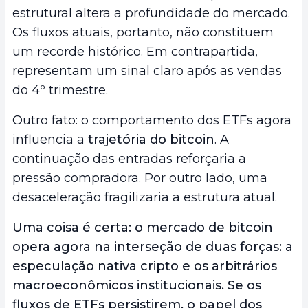
estrutural altera a profundidade do mercado.
Os fluxos atuais, portanto, não constituem
um recorde histórico. Em contrapartida,
representam um sinal claro após as vendas
do 4º trimestre.
Outro fato: o comportamento dos ETFs agora
influencia a
trajetória do bitcoin
. A
continuação das entradas reforçaria a
pressão compradora. Por outro lado, uma
desaceleração fragilizaria a estrutura atual.
Uma coisa é certa: o mercado de bitcoin
opera agora na interseção de duas forças: a
especulação nativa cripto e os arbitrários
macroeconômicos institucionais. Se os
fluxos de ETFs persistirem, o papel dos