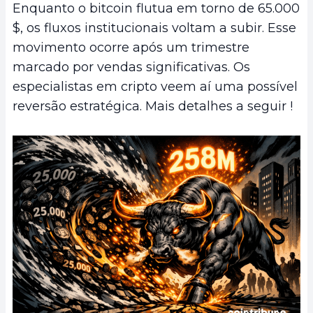
Enquanto o bitcoin flutua em torno de 65.000
$, os fluxos institucionais voltam a subir. Esse
movimento ocorre após um trimestre
marcado por vendas significativas. Os
especialistas em cripto veem aí uma possível
reversão estratégica. Mais detalhes a seguir !