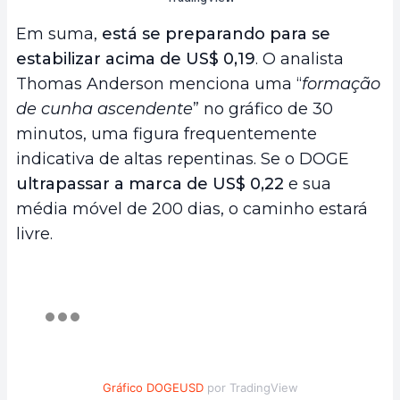
Em suma,
está se preparando para se
estabilizar acima de US$ 0,19
. O analista
Thomas Anderson menciona uma “
formação
de cunha ascendente
” no gráfico de 30
minutos, uma figura frequentemente
indicativa de altas repentinas. Se o DOGE
ultrapassar a marca de US$ 0,22
e sua
média móvel de 200 dias, o caminho estará
livre.
Gráfico DOGEUSD
por TradingView