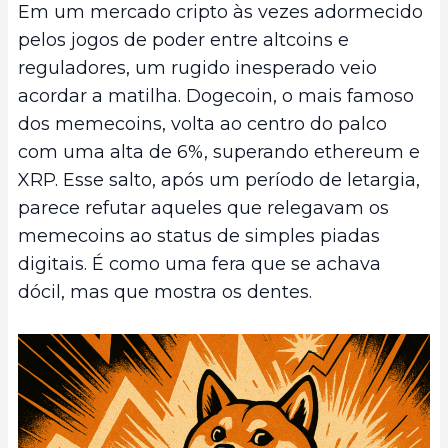
Em um mercado cripto às vezes adormecido
pelos jogos de poder entre altcoins e
reguladores, um rugido inesperado veio
acordar a matilha. Dogecoin, o mais famoso
dos memecoins, volta ao centro do palco
com uma alta de 6%, superando ethereum e
XRP. Esse salto, após um período de letargia,
parece refutar aqueles que relegavam os
memecoins ao status de simples piadas
digitais. É como uma fera que se achava
dócil, mas que mostra os dentes.