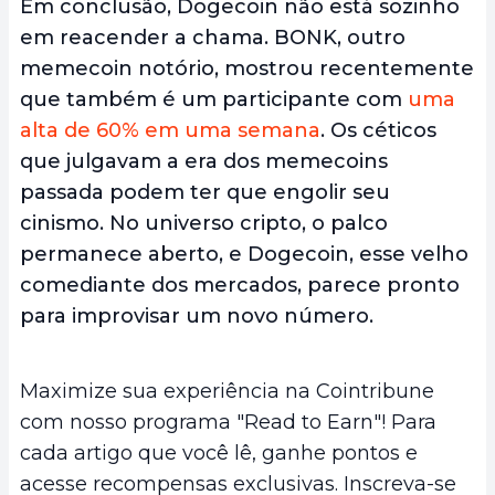
Em conclusão, Dogecoin não está sozinho
em reacender a chama. BONK, outro
memecoin notório, mostrou recentemente
que também é um participante com
uma
alta de 60% em uma semana
. Os céticos
que julgavam a era dos memecoins
passada podem ter que engolir seu
cinismo. No universo cripto, o palco
permanece aberto, e Dogecoin, esse velho
comediante dos mercados, parece pronto
para improvisar um novo número.
Maximize sua experiência na Cointribune
com nosso programa "Read to Earn"! Para
cada artigo que você lê, ganhe pontos e
acesse recompensas exclusivas. Inscreva-se