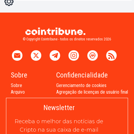
Light
Dark
© Copyright Cointribune - todos os direitos reservados 2026
Sobre
Confidencialidade
Sobre
Gerenciamento de cookies
Arquivo
Agregação de licenças de usuário final
Newsletter
Receba o melhor das notícias de
Cripto na sua caixa de e-mail