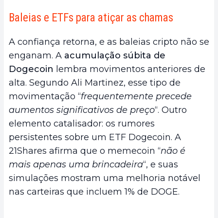
Baleias e ETFs para atiçar as chamas
A confiança retorna, e as baleias cripto não se
enganam. A
acumulação súbita de
Dogecoin
lembra movimentos anteriores de
alta. Segundo Ali Martinez, esse tipo de
movimentação “
frequentemente precede
aumentos significativos de preço
“. Outro
elemento catalisador: os rumores
persistentes sobre um ETF Dogecoin. A
21Shares afirma que o memecoin “
não é
mais apenas uma brincadeira
“, e suas
simulações mostram uma melhoria notável
nas carteiras que incluem 1% de DOGE.