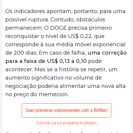
Os indicadores apontam, portanto, para uma
possível ruptura. Contudo, obstáculos
permanecem. O DOGE precisa primeiro
reconquistar o nível de US$ 0,22, que
corresponde à sua média móvel exponencial
de 200 dias. Em caso de falha,
uma correção
para a faixa de US$ 0,13 a 0,10
pode
acontecer. Mas se a história se repetir, um
aumento significativo no volume de
negociação poderia alimentar uma nova alta
no preço do memecoin.
Suas primeiras criptomoedas com a BitMart
Este link usa um programa de afiliados