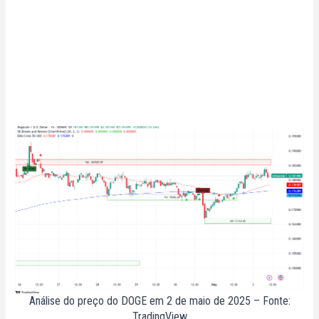
Análise do preço do DOGE em 2 de maio de 2025 – Fonte:
TradingView