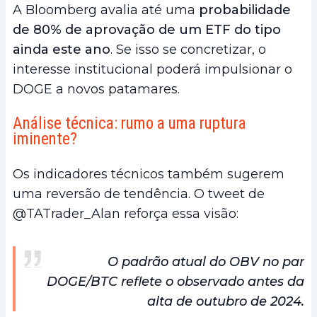
A Bloomberg avalia até uma
probabilidade
de 80% de aprovação de um ETF do tipo
ainda este ano
. Se isso se concretizar, o
interesse institucional poderá impulsionar o
DOGE a novos patamares.
Análise técnica: rumo a uma ruptura
iminente?
Os indicadores técnicos também sugerem
uma reversão de tendência. O tweet de
@TATrader_Alan reforça essa visão:
O padrão atual do OBV no par
DOGE/BTC reflete o observado antes da
alta de outubro de 2024.