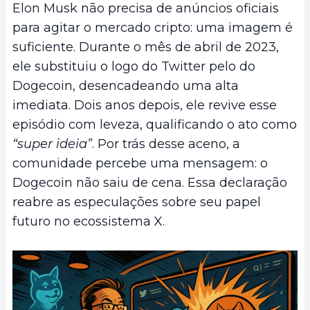
Elon Musk não precisa de anúncios oficiais
para agitar o mercado cripto: uma imagem é
suficiente. Durante o mês de abril de 2023,
ele substituiu o logo do Twitter pelo do
Dogecoin, desencadeando uma alta
imediata. Dois anos depois, ele revive esse
episódio com leveza, qualificando o ato como
“super ideia”
. Por trás desse aceno, a
comunidade percebe uma mensagem: o
Dogecoin não saiu de cena. Essa declaração
reabre as especulações sobre seu papel
futuro no ecossistema X.