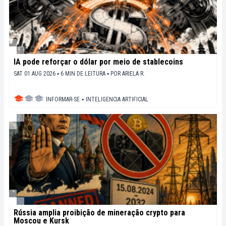
IA pode reforçar o dólar por meio de stablecoins
SAT 01 AUG 2026 ▪ 6 MIN DE LEITURA ▪
POR
ARIELA R.
INFORMAR-SE
▪
INTELIGENCIA ARTIFICIAL
Rússia amplia proibição de mineração crypto para
Moscou e Kursk