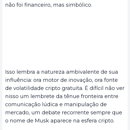
não foi financeiro, mas simbólico.
Isso lembra a natureza ambivalente de sua
influência: ora motor de inovação, ora fonte
de volatilidade cripto gratuita. É difícil não ver
nisso um lembrete da tênue fronteira entre
comunicação lúdica e manipulação de
mercado, um debate recorrente sempre que
o nome de Musk aparece na esfera cripto.