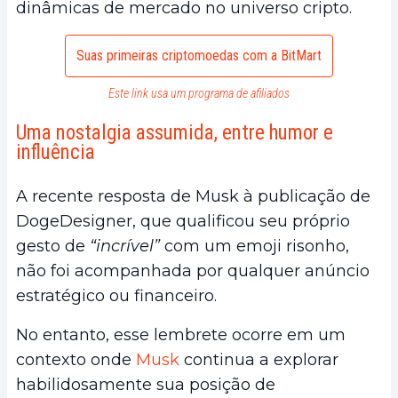
dinâmicas de mercado no universo cripto.
Suas primeiras criptomoedas com a BitMart
Este link usa um programa de afiliados
Uma nostalgia assumida, entre humor e
influência
A recente resposta de Musk à publicação de
DogeDesigner, que qualificou seu próprio
gesto de
“incrível”
com um emoji risonho,
não foi acompanhada por qualquer anúncio
estratégico ou financeiro.
No entanto, esse lembrete ocorre em um
contexto onde
Musk
continua a explorar
habilidosamente sua posição de