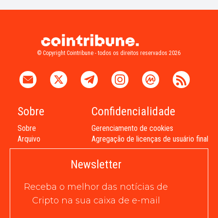
© Copyright Cointribune - todos os direitos reservados 2026
Sobre
Confidencialidade
Sobre
Gerenciamento de cookies
Arquivo
Agregação de licenças de usuário final
Newsletter
Receba o melhor das notícias de
Cripto na sua caixa de e-mail