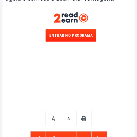
ENTRAR NO PROGRAMA
A
A