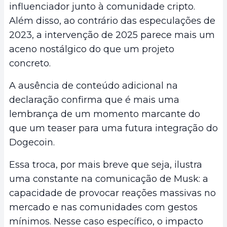
influenciador junto à comunidade cripto.
Além disso, ao contrário das especulações de
2023, a intervenção de 2025 parece mais um
aceno nostálgico do que um projeto
concreto.
A ausência de conteúdo adicional na
declaração confirma que é mais uma
lembrança de um momento marcante do
que um teaser para uma futura integração do
Dogecoin.
Essa troca, por mais breve que seja, ilustra
uma constante na comunicação de Musk: a
capacidade de provocar reações massivas no
mercado e nas comunidades com gestos
mínimos. Nesse caso específico, o impacto