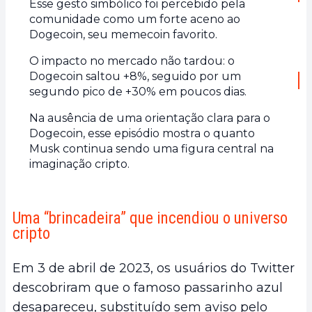
Esse gesto simbólico foi percebido pela
comunidade como um forte aceno ao
Dogecoin, seu memecoin favorito.
O impacto no mercado não tardou: o
Dogecoin saltou +8%, seguido por um
segundo pico de +30% em poucos dias.
Na ausência de uma orientação clara para o
Dogecoin, esse episódio mostra o quanto
Musk continua sendo uma figura central na
imaginação cripto.
Uma “brincadeira” que incendiou o universo
cripto
Em 3 de abril de 2023, os usuários do Twitter
descobriram que o famoso passarinho azul
desapareceu, substituído sem aviso pelo