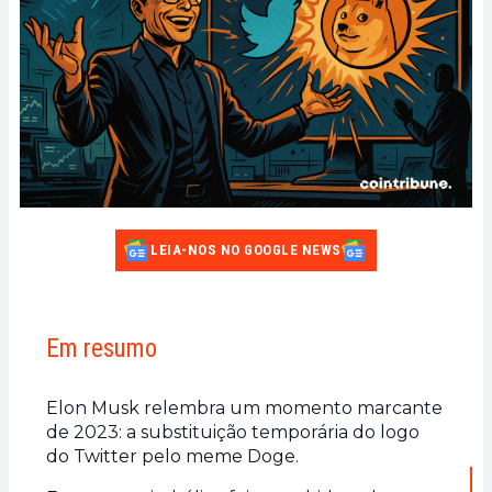
LEIA-NOS NO GOOGLE NEWS
Em resumo
Elon Musk relembra um momento marcante
de 2023: a substituição temporária do logo
do Twitter pelo meme Doge.