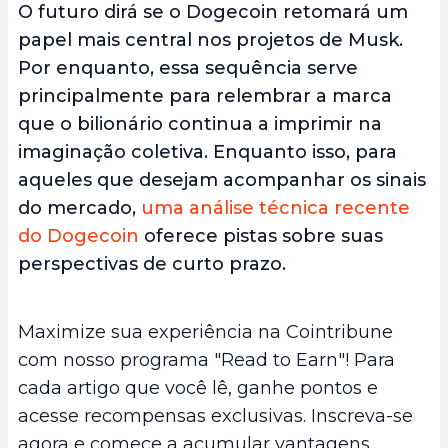
O futuro dirá se o Dogecoin retomará um
papel mais central nos projetos de Musk.
Por enquanto, essa sequência serve
principalmente para relembrar a marca
que o bilionário continua a imprimir na
imaginação coletiva. Enquanto isso, para
aqueles que desejam acompanhar os sinais
do mercado,
uma análise técnica recente
do Dogecoin
oferece pistas sobre suas
perspectivas de curto prazo.
Maximize sua experiência na Cointribune
com nosso programa "Read to Earn"! Para
cada artigo que você lê, ganhe pontos e
acesse recompensas exclusivas. Inscreva-se
agora e comece a acumular vantagens.