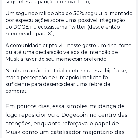
seguintes à aparição do novo logo;
Um segundo rali de alta de 30% seguiu, alimentado
por especulações sobre uma possível integração
do DOGE no ecossistema Twitter (desde então
renomeado para X);
A comunidade cripto viu nesse gesto um sinal forte,
ou até uma declaração velada de intenção de
Musk a favor do seu memecoin preferido;
Nenhum anúncio oficial confirmou essa hipótese,
mas a percepção de um apoio implícito foi
suficiente para desencadear uma febre de
compras.
Em poucos dias, essa simples mudança de
logo reposicionou o Dogecoin no centro das
atenções, enquanto reforçava o papel de
Musk como um catalisador majoritário das