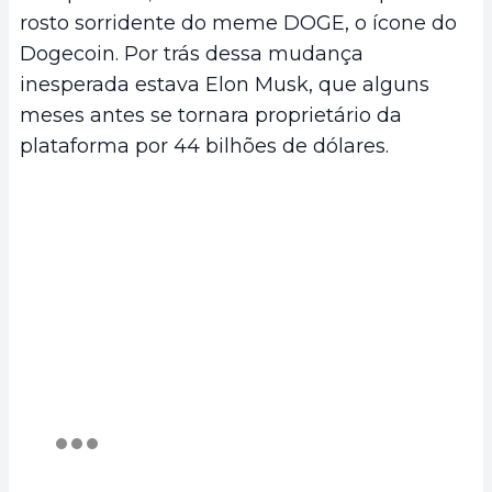
rosto sorridente do meme DOGE, o ícone do
Dogecoin. Por trás dessa mudança
inesperada estava Elon Musk, que alguns
meses antes se tornara proprietário da
plataforma por 44 bilhões de dólares.