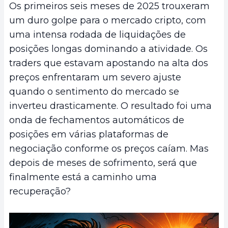
Os primeiros seis meses de 2025 trouxeram
um duro golpe para o mercado cripto, com
uma intensa rodada de liquidações de
posições longas dominando a atividade. Os
traders que estavam apostando na alta dos
preços enfrentaram um severo ajuste
quando o sentimento do mercado se
inverteu drasticamente. O resultado foi uma
onda de fechamentos automáticos de
posições em várias plataformas de
negociação conforme os preços caíam. Mas
depois de meses de sofrimento, será que
finalmente está a caminho uma
recuperação?