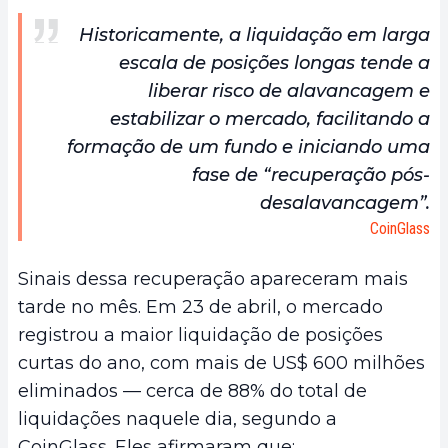
Historicamente, a liquidação em larga
escala de posições longas tende a
liberar risco de alavancagem e
estabilizar o mercado, facilitando a
formação de um fundo e iniciando uma
fase de “recuperação pós-
desalavancagem”.
CoinGlass
Sinais dessa recuperação apareceram mais
tarde no mês. Em 23 de abril, o mercado
registrou a maior liquidação de posições
curtas do ano, com mais de US$ 600 milhões
eliminados — cerca de 88% do total de
liquidações naquele dia, segundo a
CoinGlass. Eles afirmaram que: