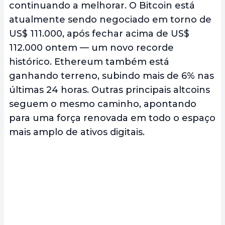
continuando a melhorar. O Bitcoin está
atualmente sendo negociado em torno de
US$ 111.000, após fechar acima de US$
112.000 ontem — um novo recorde
histórico. Ethereum também está
ganhando terreno, subindo mais de 6% nas
últimas 24 horas. Outras principais altcoins
seguem o mesmo caminho, apontando
para uma força renovada em todo o espaço
mais amplo de ativos digitais.