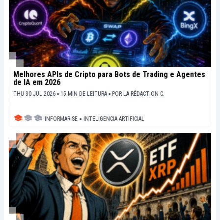
Melhores APIs de Cripto para Bots de Trading e Agentes
de IA em 2026
THU 30 JUL 2026 ▪ 15 MIN DE LEITURA ▪
POR
LA RÉDACTION C.
INFORMAR-SE
▪
INTELIGENCIA ARTIFICIAL