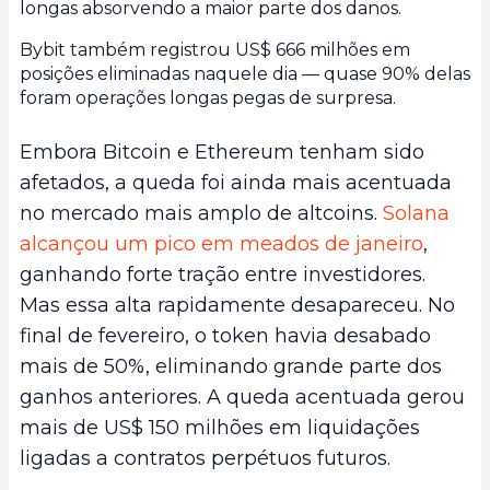
longas absorvendo a maior parte dos danos.
Bybit também registrou US$ 666 milhões em
posições eliminadas naquele dia — quase 90% delas
foram operações longas pegas de surpresa.
Embora Bitcoin e Ethereum tenham sido
afetados, a queda foi ainda mais acentuada
no mercado mais amplo de altcoins.
Solana
alcançou um pico em meados de janeiro
,
ganhando forte tração entre investidores.
Mas essa alta rapidamente desapareceu. No
final de fevereiro, o token havia desabado
mais de 50%, eliminando grande parte dos
ganhos anteriores. A queda acentuada gerou
mais de US$ 150 milhões em liquidações
ligadas a contratos perpétuos futuros.