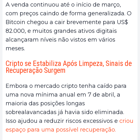
A venda continuou até o início de março,
com preços caindo de forma generalizada. O
Bitcoin chegou a cair brevemente para US$
82.000, e muitos grandes ativos digitais
alcançaram níveis não vistos em vários
meses.
Cripto se Estabiliza Após Limpeza, Sinais de
Recuperação Surgem
Embora o mercado cripto tenha caído para
uma nova mínima anual em 7 de abril, a
maioria das posições longas
sobrealavancadas já havia sido eliminada.
Isso ajudou a reduzir riscos excessivos e
criou
espaço para uma possível recuperação.