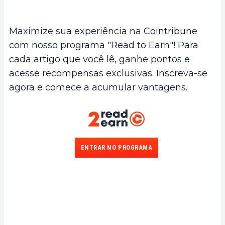
Maximize sua experiência na Cointribune
com nosso programa "Read to Earn"! Para
cada artigo que você lê, ganhe pontos e
acesse recompensas exclusivas. Inscreva-se
agora e comece a acumular vantagens.
ENTRAR NO PROGRAMA