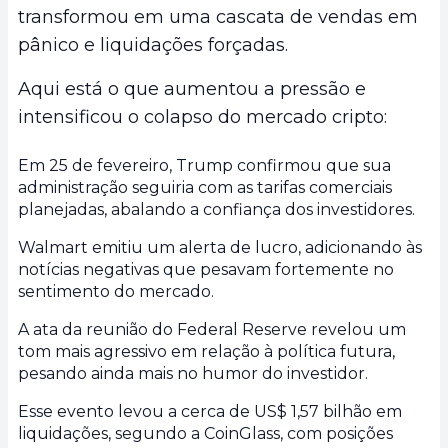
transformou em uma cascata de vendas em
pânico e liquidações forçadas.
Aqui está o que aumentou a pressão e
intensificou o colapso do mercado cripto:
Em 25 de fevereiro, Trump confirmou que sua
administração seguiria com as tarifas comerciais
planejadas, abalando a confiança dos investidores.
Walmart emitiu um alerta de lucro, adicionando às
notícias negativas que pesavam fortemente no
sentimento do mercado.
A ata da reunião do Federal Reserve revelou um
tom mais agressivo em relação à política futura,
pesando ainda mais no humor do investidor.
Esse evento levou a cerca de US$ 1,57 bilhão em
liquidações, segundo a CoinGlass, com posições