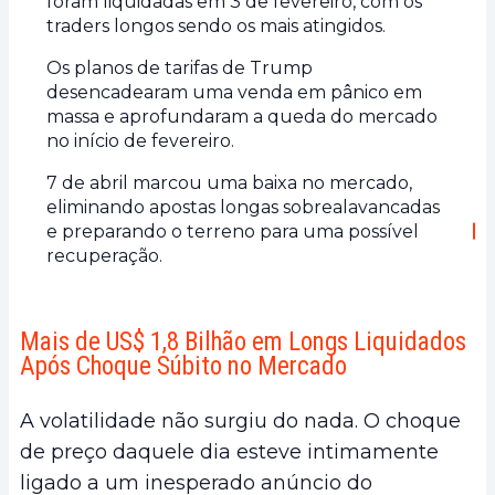
foram liquidadas em 3 de fevereiro, com os
traders longos sendo os mais atingidos.
Os planos de tarifas de Trump
desencadearam uma venda em pânico em
massa e aprofundaram a queda do mercado
no início de fevereiro.
7 de abril marcou uma baixa no mercado,
eliminando apostas longas sobrealavancadas
e preparando o terreno para uma possível
recuperação.
Mais de US$ 1,8 Bilhão em Longs Liquidados
Após Choque Súbito no Mercado
A volatilidade não surgiu do nada. O choque
de preço daquele dia esteve intimamente
ligado a um inesperado anúncio do