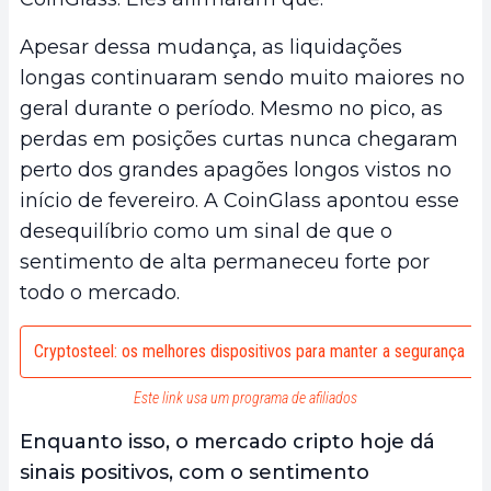
Apesar dessa mudança, as liquidações
longas continuaram sendo muito maiores no
geral durante o período. Mesmo no pico, as
perdas em posições curtas nunca chegaram
perto dos grandes apagões longos vistos no
início de fevereiro. A CoinGlass apontou esse
desequilíbrio como um sinal de que o
sentimento de alta permaneceu forte por
todo o mercado.
Cryptosteel: os melhores dispositivos para manter a segurança
Este link usa um programa de afiliados
Enquanto isso, o mercado cripto hoje dá
sinais positivos, com o sentimento