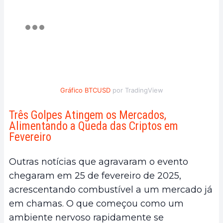
Gráfico BTCUSD
por TradingView
Três Golpes Atingem os Mercados,
Alimentando a Queda das Criptos em
Fevereiro
Outras notícias que agravaram o evento
chegaram em 25 de fevereiro de 2025,
acrescentando combustível a um mercado já
em chamas. O que começou como um
ambiente nervoso rapidamente se