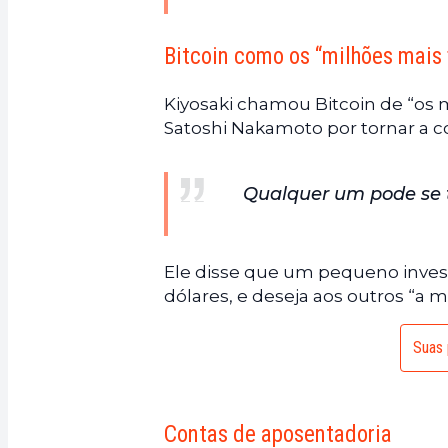
Bitcoin como os “milhões mais 
Kiyosaki chamou Bitcoin de “os m
Satoshi Nakamoto por tornar a c
Qualquer um pode se t
Ele disse que um pequeno invest
dólares, e deseja aos outros “a 
Suas 
Contas de aposentadoria