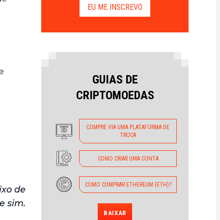
EU ME INSCREVO
e
GUIAS DE
CRIPTOMOEDAS
COMPRE VIA UMA PLATAFORMA DE
TROCA
COMO CRIAR UMA CONTA
COMO COMPRAR ETHEREUM (ETH)?
ixo de
e sim.
BAIXAR