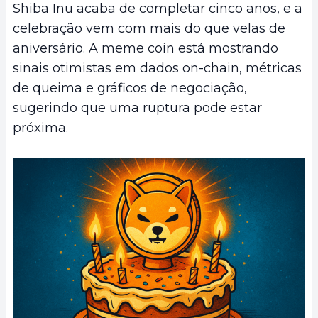
Shiba Inu acaba de completar cinco anos, e a
celebração vem com mais do que velas de
aniversário. A meme coin está mostrando
sinais otimistas em dados on-chain, métricas
de queima e gráficos de negociação,
sugerindo que uma ruptura pode estar
próxima.