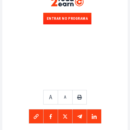
ENTRAR NO PROGRAMA
A
A