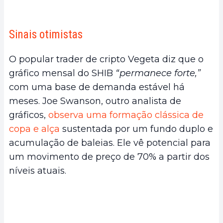
Sinais otimistas
O popular trader de cripto Vegeta diz que o
gráfico mensal do SHIB
“permanece forte,”
com uma base de demanda estável há
meses. Joe Swanson, outro analista de
gráficos,
observa uma formação clássica de
copa e alça
sustentada por um fundo duplo e
acumulação de baleias. Ele vê potencial para
um movimento de preço de 70% a partir dos
níveis atuais.