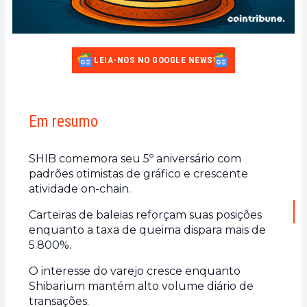
LEIA-NOS NO GOOGLE NEWS
Em resumo
SHIB comemora seu 5º aniversário com
padrões otimistas de gráfico e crescente
atividade on-chain.
Carteiras de baleias reforçam suas posições
enquanto a taxa de queima dispara mais de
5.800%.
O interesse do varejo cresce enquanto
Shibarium mantém alto volume diário de
transações.