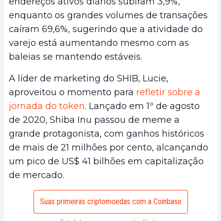
endereços ativos diários subiram 3,9%,
enquanto os grandes volumes de transações
caíram 69,6%, sugerindo que a atividade do
varejo está aumentando mesmo com as
baleias se mantendo estáveis.
A líder de marketing do SHIB, Lucie,
aproveitou o momento para
refletir sobre a
jornada do token
. Lançado em 1º de agosto
de 2020, Shiba Inu passou de meme a
grande protagonista, com ganhos históricos
de mais de 21 milhões por cento, alcançando
um pico de US$ 41 bilhões em capitalização
de mercado.
Suas primeiras criptomoedas com a Coinbase