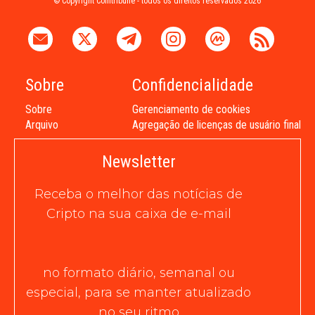
© Copyright Cointribune - todos os direitos reservados 2026
Sobre
Confidencialidade
Sobre
Gerenciamento de cookies
Arquivo
Agregação de licenças de usuário final
Newsletter
Receba o melhor das notícias de
Cripto na sua caixa de e-mail
no formato diário, semanal ou
especial, para se manter atualizado
no seu ritmo