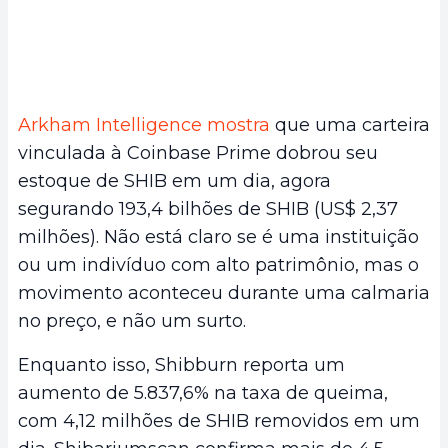
Arkham Intelligence mostra
que uma carteira
vinculada à Coinbase Prime dobrou seu
estoque de SHIB em um dia, agora
segurando 193,4 bilhões de SHIB (US$ 2,37
milhões). Não está claro se é uma instituição
ou um indivíduo com alto patrimônio, mas o
movimento aconteceu durante uma calmaria
no preço, e não um surto.
Enquanto isso, Shibburn reporta um
aumento de 5.837,6% na taxa de queima,
com 4,12 milhões de SHIB removidos em um