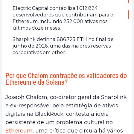
Electric Capital contabiliza 1.012.824
desenvolvedores que contribuíram para o
Ethereum, incluindo 232.000 ativos nos
últimos doze meses.
Sharplink detinha 886.725 ETH no final de
junho de 2026, uma das maiores reservas
corporativas em ether.
Por que Chalom contrapõe os validadores do
Ethereum e da Solana?
Joseph Chalom, co-diretor geral da Sharplink
e ex-responsável pela estratégia de ativos
digitais na BlackRock, contesta a ideia
persistente de um problema cultural no
Ethereum
, uma crítica que circula há vários