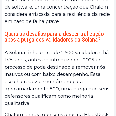
de software, uma concentração que Chalom
considera arriscada para a resiliência da rede
em caso de falha grave.
Quais os desafios para a descentralização
após a purga dos validadores da Solana?
A Solana tinha cerca de 2.500 validadores há
três anos, antes de introduzir em 2025 um
processo de poda destinado a remover nós
inativos ou com baixo desempenho. Essa
escolha reduziu seu número para
aproximadamente 800, uma purga que seus
defensores qualificam como melhoria
qualitativa.
Chalom lembra que seus anos na BlackRock