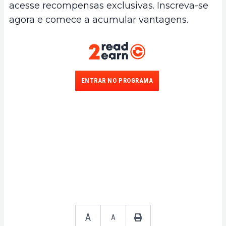
acesse recompensas exclusivas. Inscreva-se
agora e comece a acumular vantagens.
ENTRAR NO PROGRAMA
A
A