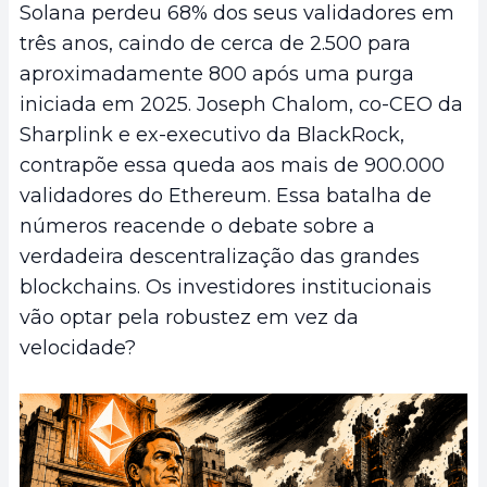
Solana perdeu 68% dos seus validadores em
três anos, caindo de cerca de 2.500 para
aproximadamente 800 após uma purga
iniciada em 2025. Joseph Chalom, co-CEO da
Sharplink e ex-executivo da BlackRock,
contrapõe essa queda aos mais de 900.000
validadores do Ethereum. Essa batalha de
números reacende o debate sobre a
verdadeira descentralização das grandes
blockchains. Os investidores institucionais
vão optar pela robustez em vez da
velocidade?