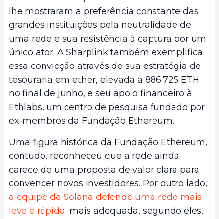
lhe mostraram a preferência constante das
grandes instituições pela neutralidade de
uma rede e sua resistência à captura por um
único ator. A Sharplink também exemplifica
essa convicção através de sua estratégia de
tesouraria em ether, elevada a 886.725 ETH
no final de junho, e seu apoio financeiro à
Ethlabs, um centro de pesquisa fundado por
ex-membros da Fundação Ethereum.
Uma figura histórica da Fundação Ethereum,
contudo, reconheceu que a rede ainda
carece de uma proposta de valor clara para
convencer novos investidores. Por outro lado,
a equipe da Solana defende uma rede mais
leve e rápida
, mais adequada, segundo eles,