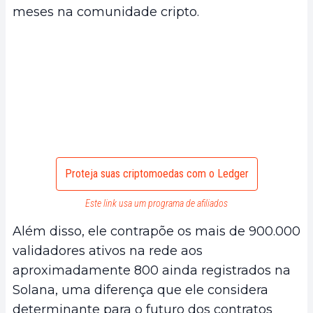
meses na comunidade cripto.
Proteja suas criptomoedas com o Ledger
Este link usa um programa de afiliados
Além disso, ele contrapõe os mais de 900.000
validadores ativos na rede aos
aproximadamente 800 ainda registrados na
Solana, uma diferença que ele considera
determinante para o futuro dos contratos