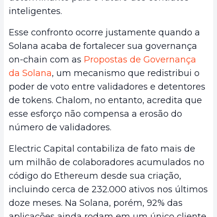
inteligentes.
Esse confronto ocorre justamente quando a
Solana acaba de fortalecer sua governança
on-chain com as
Propostas de Governança
da Solana
, um mecanismo que redistribui o
poder de voto entre validadores e detentores
de tokens. Chalom, no entanto, acredita que
esse esforço não compensa a erosão do
número de validadores.
Electric Capital contabiliza de fato mais de
um milhão de colaboradores acumulados no
código do Ethereum desde sua criação,
incluindo cerca de 232.000 ativos nos últimos
doze meses. Na Solana, porém, 92% das
aplicações ainda rodam em um único cliente