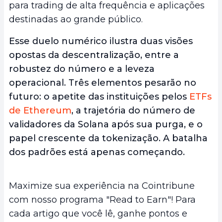
para trading de alta frequência e aplicações
destinadas ao grande público.
Esse duelo numérico ilustra duas visões
opostas da descentralização, entre a
robustez do número e a leveza
operacional. Três elementos pesarão no
futuro: o apetite das instituições pelos
ETFs
de Ethereum
, a trajetória do número de
validadores da Solana após sua purga, e o
papel crescente da tokenização. A batalha
dos padrões está apenas começando.
Maximize sua experiência na Cointribune
com nosso programa "Read to Earn"! Para
cada artigo que você lê, ganhe pontos e