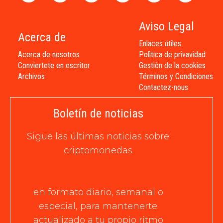
Aviso Legal
Acerca de
Enlaces útiles
Acerca de nosotros
Polìtica de privavidad
Conviertete en escritor
Gestiòn de la cookies
Archivos
Términos y Condiciones
Contactez-nous
Boletín de noticias
Sigue las últimas noticias sobre
criptomonedas
en formato diario, semanal o
especial, para mantenerte
actualizado a tu propio ritmo