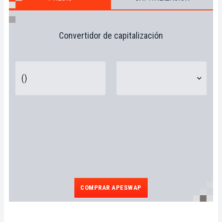
Convertidor de capitalización
COMPRAR APESWAP