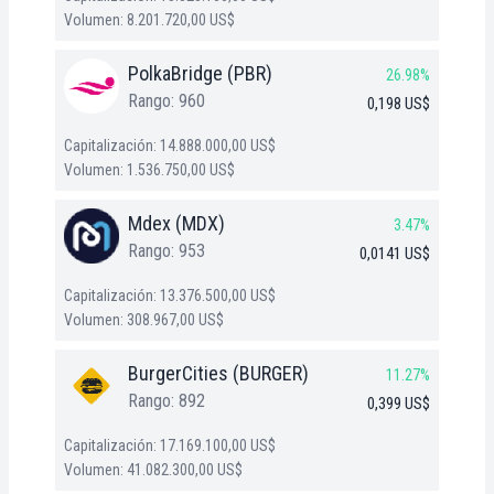
Volumen: 8.201.720,00 US$
PolkaBridge (PBR)
26.98%
Rango: 960
0,198 US$
Capitalización: 14.888.000,00 US$
Volumen: 1.536.750,00 US$
Mdex (MDX)
3.47%
Rango: 953
0,0141 US$
Capitalización: 13.376.500,00 US$
Volumen: 308.967,00 US$
BurgerCities (BURGER)
11.27%
Rango: 892
0,399 US$
Capitalización: 17.169.100,00 US$
Volumen: 41.082.300,00 US$