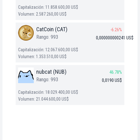
Capitalización: 11.858.600,00 US$
Volumen: 2.587.260,00 US$
CatCoin (CAT)
-6.26%
Rango: 993
0,000000000241 US$
Capitalización: 12.067.600,00 US$
Volumen: 1.353.510,00 US$
nubcat (NUB)
46.78%
Rango: 993
0,0190 US$
Capitalización: 18.029.400,00 US$
Volumen: 21.044.600,00 US$