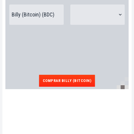
COMPRAR BILLY (BITCOIN)