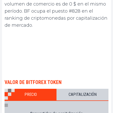
volumen de comercio es de 0 $ en el mismo
período. BF ocupa el puesto #828 en el
ranking de criptomonedas por capitalización
de mercado.
VALOR DE BITFOREX TOKEN
PRECIO
CAPITALIZACIÓN