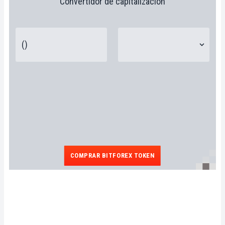
Convertidor de capitalización
COMPRAR BITFOREX TOKEN