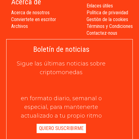
Acerca de
Enlaces útiles
Acerca de nosotros
Polìtica de privavidad
Conviertete en escritor
Gestiòn de la cookies
Archivos
Términos y Condiciones
Contactez-nous
Boletín de noticias
Sigue las últimas noticias sobre
criptomonedas
en formato diario, semanal o
especial, para mantenerte
actualizado a tu propio ritmo
QUIERO SUSCRIBIRME