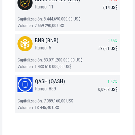
Rango: 11
9,14 US$
Capitalización: 8.444.690.000,00 US$
Volumen: 2.659.290,00 US$
BNB (BNB)
0.65%
Rango: 5
589,61 US$
Capitalización: 83.071.200.000,00 US$
Volumen: 1.433.610.000,00 US$
QASH (QASH)
1.52%
Rango: 859
0,0203 US$
Capitalización: 7.089.160,00 US$
Volumen: 13.445,40 US$