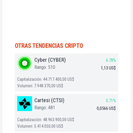
OTRAS TENDENCIAS CRIPTO
Cyber (CYBER)
6.78%
Rango: 510
1,13 US$
Capitalización: 44.717.400,00 US$
Volumen: 7.948.370,00 US$
Cartesi (CTSI)
5.71%
Rango: 481
0,0566 US$
Capitalización: 48.963.900,00 US$
Volumen: 5.414.050,00 US$