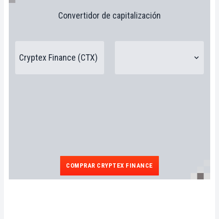
Convertidor de capitalización
COMPRAR CRYPTEX FINANCE