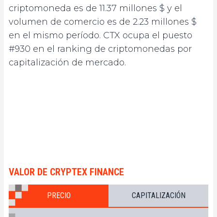
criptomoneda es de 11.37 millones $ y el
volumen de comercio es de 2.23 millones $
en el mismo período. CTX ocupa el puesto
#930 en el ranking de criptomonedas por
capitalización de mercado.
VALOR DE CRYPTEX FINANCE
PRECIO
CAPITALIZACIÓN