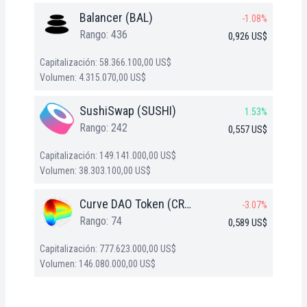
Balancer (BAL)
-1.08%
Rango: 436
0,926 US$
Capitalización: 58.366.100,00 US$
Volumen: 4.315.070,00 US$
SushiSwap (SUSHI)
1.53%
Rango: 242
0,557 US$
Capitalización: 149.141.000,00 US$
Volumen: 38.303.100,00 US$
Curve DAO Token (CRV)
-3.07%
Rango: 74
0,589 US$
Capitalización: 777.623.000,00 US$
Volumen: 146.080.000,00 US$