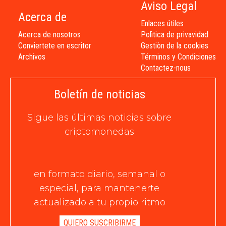
Aviso Legal
Acerca de
Enlaces útiles
Acerca de nosotros
Polìtica de privavidad
Conviertete en escritor
Gestiòn de la cookies
Archivos
Términos y Condiciones
Contactez-nous
Boletín de noticias
Sigue las últimas noticias sobre
criptomonedas
en formato diario, semanal o
especial, para mantenerte
actualizado a tu propio ritmo
QUIERO SUSCRIBIRME