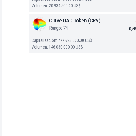
Volumen: 20.934.500,00 US$
Curve DAO Token (CRV)
Rango: 74
0,5
Capitalización: 777.623.000,00 US$
Volumen: 146.080.000,00 US$