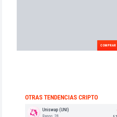
COMPRAR 
OTRAS TENDENCIAS CRIPTO
Uniswap (UNI)
Rango: 28
5,