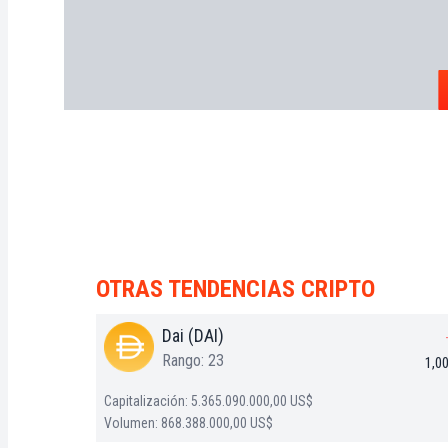
OTRAS TENDENCIAS CRIPTO
Dai (DAI)
Rango: 23
1,0
Capitalización: 5.365.090.000,00 US$
Volumen: 868.388.000,00 US$