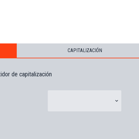
CAPITALIZACIÓN
idor de capitalización