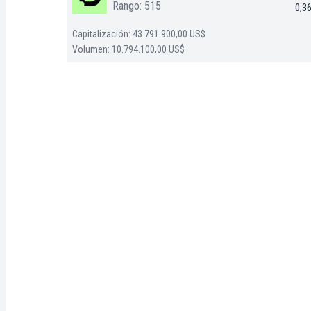
Rango: 515
0,3
Capitalización: 43.791.900,00 US$
Volumen: 10.794.100,00 US$