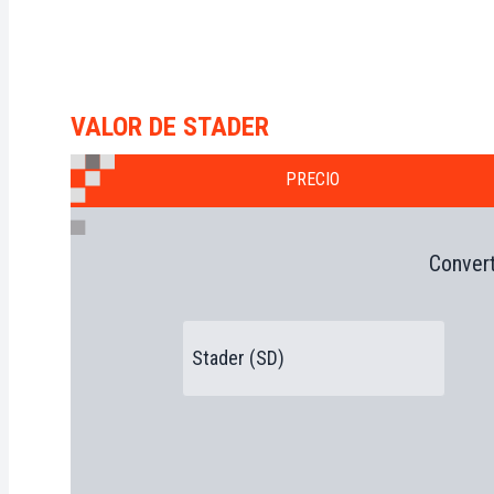
VALOR DE STADER
PRECIO
Convert