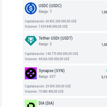
USDC (USDC)
Rango: 7
1,0
Capitalización: 60.855.200.000,00 US$
Volumen: 7.559.840.000,00 US$
Tether USDt (USDT)
Rango: 3
1,0
Capitalización: 144.773.000.000,00 US$
Volumen: 44.656.500.000,00 US$
Synapse (SYN)
Rango: 637
0,1
Capitalización: 29.009.200,00 US$
Volumen: 19.080.400,00 US$
DIA (DIA)