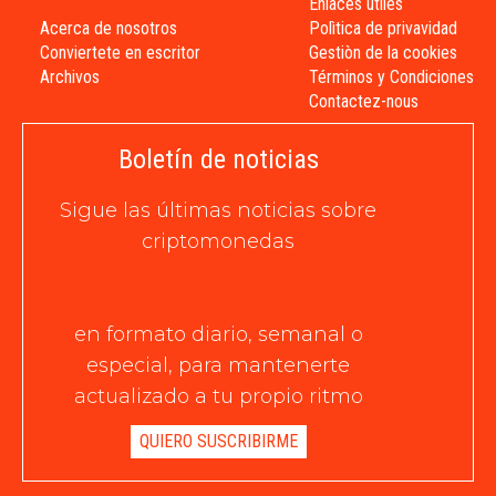
Enlaces útiles
Acerca de nosotros
Polìtica de privavidad
Conviertete en escritor
Gestiòn de la cookies
Archivos
Términos y Condiciones
Contactez-nous
Boletín de noticias
Sigue las últimas noticias sobre
criptomonedas
en formato diario, semanal o
especial, para mantenerte
actualizado a tu propio ritmo
QUIERO SUSCRIBIRME