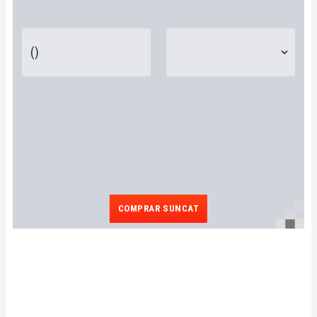
COMPRAR SUNCAT