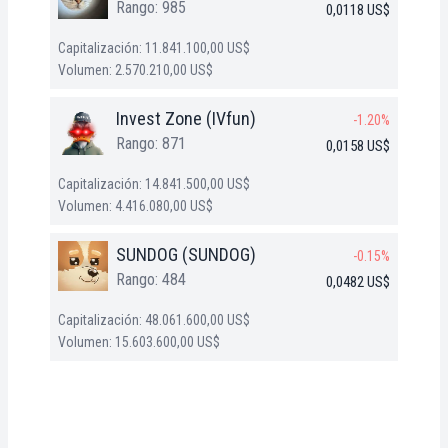
Rango: 985
0,0118 US$
Capitalización: 11.841.100,00 US$
Volumen: 2.570.210,00 US$
Invest Zone (IVfun)
-1.20%
Rango: 871
0,0158 US$
Capitalización: 14.841.500,00 US$
Volumen: 4.416.080,00 US$
SUNDOG (SUNDOG)
-0.15%
Rango: 484
0,0482 US$
Capitalización: 48.061.600,00 US$
Volumen: 15.603.600,00 US$