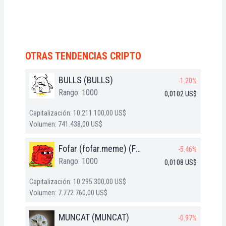
OTRAS TENDENCIAS CRIPTO
BULLS (BULLS)
-1.20%
Rango: 1000
0,0102 US$
Capitalización: 10.211.100,00 US$
Volumen: 741.438,00 US$
Fofar (fofar.meme) (FOFAR)
-5.46%
Rango: 1000
0,0108 US$
Capitalización: 10.295.300,00 US$
Volumen: 7.772.760,00 US$
MUNCAT (MUNCAT)
-0.97%