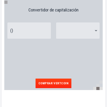
Convertidor de capitalización
COMPRAR VERTCOIN