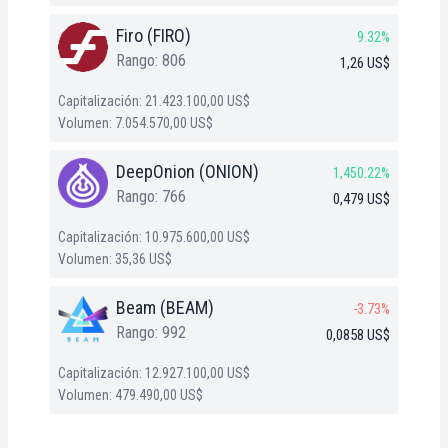
Firo (FIRO)
9.32%
Rango: 806
1,26 US$
Capitalización: 21.423.100,00 US$
Volumen: 7.054.570,00 US$
DeepOnion (ONION)
1,450.22%
Rango: 766
0,479 US$
Capitalización: 10.975.600,00 US$
Volumen: 35,36 US$
Beam (BEAM)
-3.73%
Rango: 992
0,0858 US$
Capitalización: 12.927.100,00 US$
Volumen: 479.490,00 US$