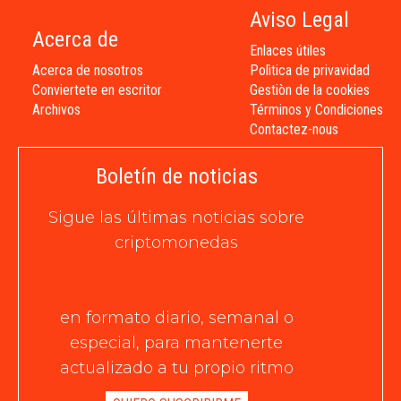
Aviso Legal
Acerca de
Enlaces útiles
Acerca de nosotros
Polìtica de privavidad
Conviertete en escritor
Gestiòn de la cookies
Archivos
Términos y Condiciones
Contactez-nous
Boletín de noticias
Sigue las últimas noticias sobre
criptomonedas
en formato diario, semanal o
especial, para mantenerte
actualizado a tu propio ritmo