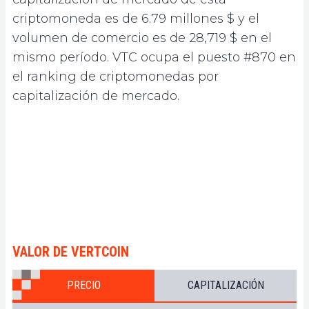
criptomoneda es de 6.79 millones $ y el
volumen de comercio es de 28,719 $ en el
mismo período. VTC ocupa el puesto #870 en
el ranking de criptomonedas por
capitalización de mercado.
VALOR DE VERTCOIN
PRECIO
CAPITALIZACIÓN