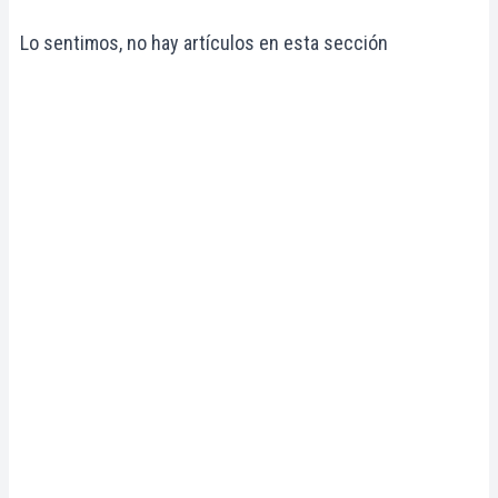
Lo sentimos, no hay artículos en esta sección