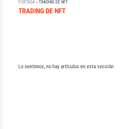
PORTADA
»
TRADING DE NFT
TRADING DE NFT
Lo sentimos, no hay artículos en esta sección