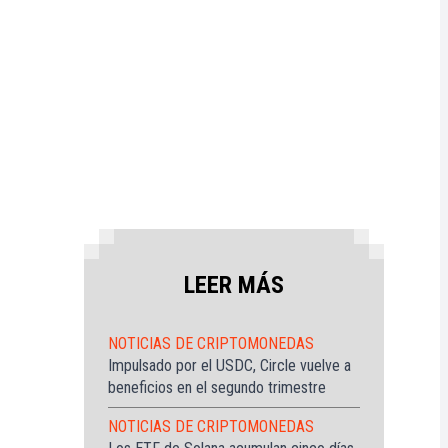
LEER MÁS
NOTICIAS DE CRIPTOMONEDAS
Impulsado por el USDC, Circle vuelve a
beneficios en el segundo trimestre
NOTICIAS DE CRIPTOMONEDAS