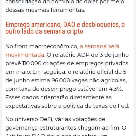
consolidação do domínio do dólar por meio
dessas mesmas ferramentas.
Emprego americano, DAO e desbloqueios, o
outro lado da semana cripto
No front macroeconômico,
a semana será
movimentada
. O relatório ADP de 3 de junho
prevê 110.000 criações de empregos privados
em maio. Em seguida, o relatório oficial de 5
de junho estima 96.000 vagas não agrícolas,
com taxa de desemprego estável em 4,3%.
Esses dados orientarão diretamente as
expectativas sobre a política de taxas do Fed.
No universo DeFi, várias votações de
governança estruturantes chegam ao fim. O