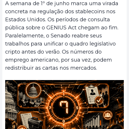
A semana de 1º de junho marca uma virada
concreta na regulação dos stablecoins nos
Estados Unidos. Os períodos de consulta
pública sobre o GENIUS Act chegam ao fim.
Paralelamente, o Senado reabre seus
trabalhos para unificar o quadro legislativo
cripto antes do verão. Os números do
emprego americano, por sua vez, podem
redistribuir as cartas nos mercados.