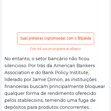
Suas primeiras criptomoedas com o Bitpanda
Este link usa um programa de afiliados
No entanto, o setor bancário não ficou
silencioso. Por trás da American Bankers
Association e do Bank Policy Institute,
liderado por Jamie Dimon, as instituições
financeiras buscam principalmente bloquear
qualquer forma de rendimento oferecido
pelos stablecoins, temendo uma fuga de
depósitos para produtos concorrentes.