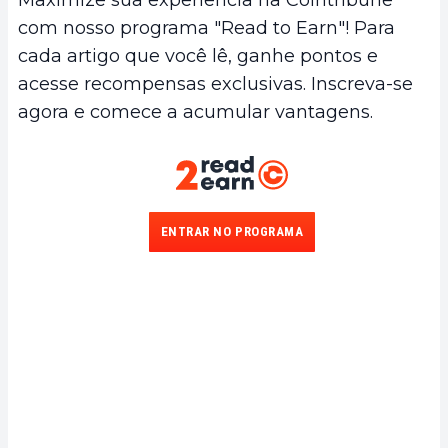
com nosso programa "Read to Earn"! Para
cada artigo que você lê, ganhe pontos e
acesse recompensas exclusivas. Inscreva-se
agora e comece a acumular vantagens.
ENTRAR NO PROGRAMA