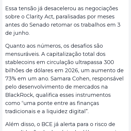
Essa tensão já desacelerou as negociações
sobre o Clarity Act, paralisadas por meses
antes do Senado retomar os trabalhos em 3
de junho.
Quanto aos números, os desafios são
mensuráveis. A capitalização total dos
stablecoins em circulação ultrapassa 300
bilhões de dólares em 2026, um aumento de
73% em um ano. Samara Cohen, responsável
pelo desenvolvimento de mercados na
BlackRock, qualifica esses instrumentos
como “uma ponte entre as finanças
tradicionais e a liquidez digital”.
Além disso, o BCE já alerta para o risco de