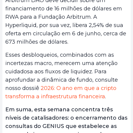
Arbitrum DAO deve decidir sobre um
financiamento de 16 milhões de dólares em
RWA para a Fundação Arbitrum. A
Hyperliquid, por sua vez, libera 2,54% de sua
oferta em circulação em 6 de junho, cerca de
673 milhões de dólares.
Esses desbloqueios, combinados com as
incertezas macro, merecem uma atenção
cuidadosa aos fluxos de liquidez. Para
aprofundar a dinâmica de fundo, consulte
nosso dossiê
2026: O ano em que a cripto
transforma a infraestrutura financeira
.
Em suma, esta semana concentra três
níveis de catalisadores: o encerramento das
consultas do GENIUS que estabelece as