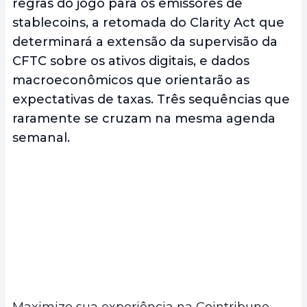
regras do jogo para os emissores de
stablecoins, a retomada do Clarity Act que
determinará a extensão da supervisão da
CFTC sobre os ativos digitais, e dados
macroeconômicos que orientarão as
expectativas de taxas. Três sequências que
raramente se cruzam na mesma agenda
semanal.
Maximize sua experiência na Cointribune