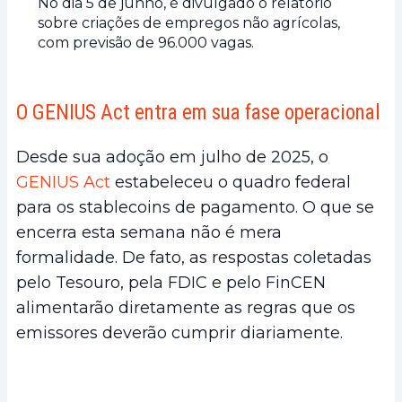
No dia 5 de junho, é divulgado o relatório
sobre criações de empregos não agrícolas,
com previsão de 96.000 vagas.
O GENIUS Act entra em sua fase operacional
Desde sua adoção em julho de 2025, o
GENIUS Act
estabeleceu o quadro federal
para os stablecoins de pagamento. O que se
encerra esta semana não é mera
formalidade. De fato, as respostas coletadas
pelo Tesouro, pela FDIC e pelo FinCEN
alimentarão diretamente as regras que os
emissores deverão cumprir diariamente.