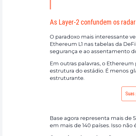
As Layer-2 confundem os radar
O paradoxo mais interessante ve
Ethereum L1 nas tabelas da DeF
segurança e ao assentamento 
Em outras palavras, o Ethereum
estrutura do estádio. É menos
estruturante.
Suas 
Base agora representa mais de 
em mais de 140 países. Isso não 