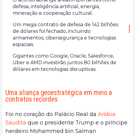
defesa, inteligência artificial, energia,
mineração e cooperação cultural.
Um mega contrato de defesa de 142 bilhões
de dólares foi fechado, incluindo
armamentos, cibersegurança e tecnologias
espaciais.
Gigantes como Google, Oracle, Salesforce,
Uber e AMD investirão juntos 80 bilhões de
dólares em tecnologias disruptivas.
Uma aliança geoestratégica em meio a
contratos recordes
Foi no coração do Palácio Real da
Arábia
Saudita
que o presidente Trump e o príncipe
herdeiro Mohammed bin Salman