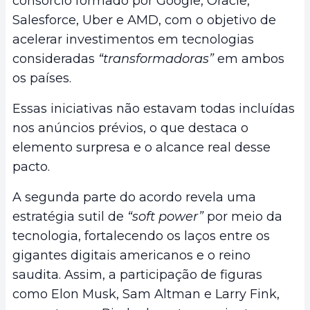
consórcio formado por Google, Oracle,
Salesforce, Uber e AMD, com o objetivo de
acelerar investimentos em tecnologias
consideradas
“transformadoras”
em ambos
os países.
Essas iniciativas não estavam todas incluídas
nos anúncios prévios, o que destaca o
elemento surpresa e o alcance real desse
pacto.
A segunda parte do acordo revela uma
estratégia sutil de
“soft power”
por meio da
tecnologia, fortalecendo os laços entre os
gigantes digitais americanos e o reino
saudita. Assim, a participação de figuras
como Elon Musk, Sam Altman e Larry Fink,