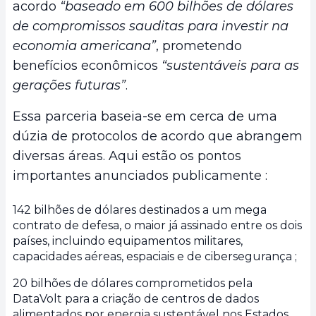
acordo
“baseado em 600 bilhões de dólares
de compromissos sauditas para investir na
economia americana”
, prometendo
benefícios econômicos
“sustentáveis para as
gerações futuras”
.
Essa parceria baseia-se em cerca de uma
dúzia de protocolos de acordo que abrangem
diversas áreas. Aqui estão os pontos
importantes anunciados publicamente :
142 bilhões de dólares destinados a um mega
contrato de defesa, o maior já assinado entre os dois
países, incluindo equipamentos militares,
capacidades aéreas, espaciais e de cibersegurança ;
20 bilhões de dólares comprometidos pela
DataVolt para a criação de centros de dados
alimentados por energia sustentável nos Estados