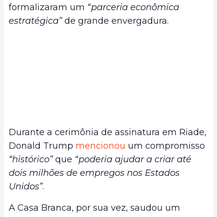
formalizaram um
“parceria econômica
estratégica”
de grande envergadura.
Durante a cerimônia de assinatura em Riade,
Donald Trump
mencionou
um compromisso
“histórico”
que
“poderia ajudar a criar até
dois milhões de empregos nos Estados
Unidos”
.
A Casa Branca, por sua vez, saudou um