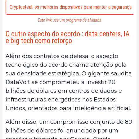
Cryptosteel: os melhores dispositivos para manter a segurança
Este link usa um programa de afiliados
O outro aspecto do acordo : data centers, IA
e big tech como reforço
Além dos contratos de defesa, o aspecto
tecnológico do acordo chama atenção pela
sua densidade estratégica. O gigante saudita
DataVolt se comprometeu a investir 20
bilhões de dólares em centros de dados e
infraestruturas energéticas nos Estados
Unidos, orientados para inteligência artificial.
Além disso, um compromisso conjunto de 80
bilhões de dólares foi anunciado por um