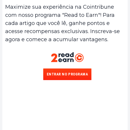
Maximize sua experiência na Cointribune
com nosso programa "Read to Earn"! Para
cada artigo que você lê, ganhe pontos e
acesse recompensas exclusivas. Inscreva-se
agora e comece a acumular vantagens.
ENTRAR NO PROGRAMA