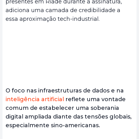
presentes em Riade durante a assinatura,
adiciona uma camada de credibilidade a
essa aproximação tech-industrial.
O foco nas infraestruturas de dados e na
inteligência artificial
reflete uma vontade
comum de estabelecer uma soberania
digital ampliada diante das tensões globais,
especialmente sino-americanas.