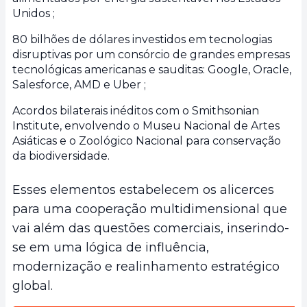
Unidos ;
80 bilhões de dólares investidos em tecnologias
disruptivas por um consórcio de grandes empresas
tecnológicas americanas e sauditas: Google, Oracle,
Salesforce, AMD e Uber ;
Acordos bilaterais inéditos com o Smithsonian
Institute, envolvendo o Museu Nacional de Artes
Asiáticas e o Zoológico Nacional para conservação
da biodiversidade.
Esses elementos estabelecem os alicerces
para uma cooperação multidimensional que
vai além das questões comerciais, inserindo-
se em uma lógica de influência,
modernização e realinhamento estratégico
global.