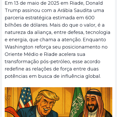
Em 13 de maio de 2025 em Riade, Donald
Trump assinou com a Arábia Saudita uma
parceria estratégica estimada em 600
bilhões de dólares. Mais do que o valor, é a
natureza da aliança, entre defesa, tecnologia
e energia, que chama a atenção. Enquanto
Washington reforça seu posicionamento no
Oriente Médio e Riade acelera sua
transformação pós-petróleo, esse acordo
redefine as relações de força entre duas
potências em busca de influência global.