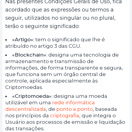
Nas presentes Condições Gerais de Uso, fica
acordado que as expressões ou termos a
seguir, utilizados no singular ou no plural,
terão o seguinte significado:
«Artigo»
: tem o significado que lhe é
atribuído no artigo 3 das CGU.
«Blockchain»
: designa uma tecnologia de
armazenamento e transmissão de
informações, de forma transparente e segura,
que funciona sem um órgão central de
controle, aplicada especialmente às
Criptomoedas.
«Criptomoeda»
: designa uma moeda
utilizável em uma
rede informática
descentralizada
, de
ponto a ponto
, baseada
nos princípios da
criptografia
, que integra o
Usuário aos processos de emissão e liquidação
das transações.