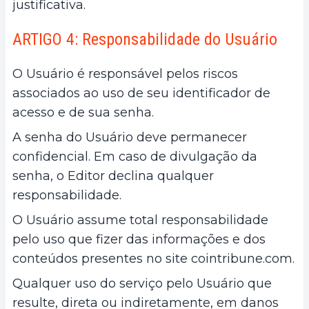
justificativa.
ARTIGO 4: Responsabilidade do Usuário
O Usuário é responsável pelos riscos
associados ao uso de seu identificador de
acesso e de sua senha.
A senha do Usuário deve permanecer
confidencial. Em caso de divulgação da
senha, o Editor declina qualquer
responsabilidade.
O Usuário assume total responsabilidade
pelo uso que fizer das informações e dos
conteúdos presentes no site cointribune.com.
Qualquer uso do serviço pelo Usuário que
resulte, direta ou indiretamente, em danos