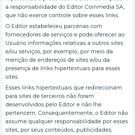
a responsabilidade do Editor Coinmedia SA,
que não exerce controle sobre esses links.
O Editor estabeleceu parcerias com
fornecedores de serviços e pode oferecer ao
Usuário informações relativas a outros sites
e/ou serviços, por exemplo, por meio da
menção de endereços de sites e/ou da
presença de links hipertextuais para esses
sites.
Esses links hipertextuais que redirecionam
para sites de terceiros não foram
desenvolvidos pelo Editor e não lhe
pertencem. Consequentemente, o Editor não
assume qualquer responsabilidade por esses
sites, por seus conteúdos, publicidades,