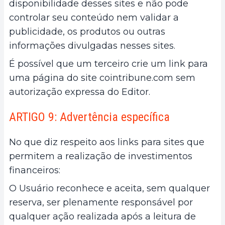
disponibilidade desses sites e não pode
controlar seu conteúdo nem validar a
publicidade, os produtos ou outras
informações divulgadas nesses sites.
É possível que um terceiro crie um link para
uma página do site cointribune.com sem
autorização expressa do Editor.
ARTIGO 9: Advertência específica
No que diz respeito aos links para sites que
permitem a realização de investimentos
financeiros:
O Usuário reconhece e aceita, sem qualquer
reserva, ser plenamente responsável por
qualquer ação realizada após a leitura de