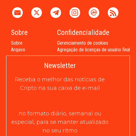
Sobre
Confidencialidade
Sobre
Gerenciamento de cookies
Arquivo
Agregação de licenças de usuário final
Newsletter
Receba o melhor das notícias de
Cripto na sua caixa de e-mail
no formato diário, semanal ou
especial, para se manter atualizado
no seu ritmo