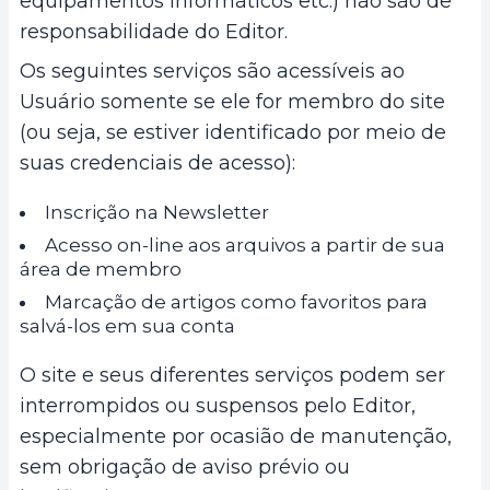
equipamentos informáticos etc.) não são de
responsabilidade do Editor.
Os seguintes serviços são acessíveis ao
Usuário somente se ele for membro do site
(ou seja, se estiver identificado por meio de
suas credenciais de acesso):
Inscrição na Newsletter
Acesso on-line aos arquivos a partir de sua
área de membro
Marcação de artigos como favoritos para
salvá-los em sua conta
O site e seus diferentes serviços podem ser
interrompidos ou suspensos pelo Editor,
especialmente por ocasião de manutenção,
sem obrigação de aviso prévio ou