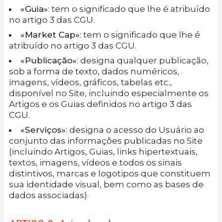
«Guia»
: tem o significado que lhe é atribuído
no artigo 3 das CGU.
«Market Cap»
: tem o significado que lhe é
atribuído no artigo 3 das CGU.
«Publicação»
: designa qualquer publicação,
sob a forma de texto, dados numéricos,
imagens, vídeos, gráficos, tabelas etc.,
disponível no Site, incluindo especialmente os
Artigos e os Guias definidos no artigo 3 das
CGU.
«Serviços»
: designa o acesso do Usuário ao
conjunto das informações publicadas no Site
(incluindo Artigos, Guias, links hipertextuais,
textos, imagens, vídeos e todos os sinais
distintivos, marcas e logotipos que constituem
sua identidade visual, bem como as bases de
dados associadas).