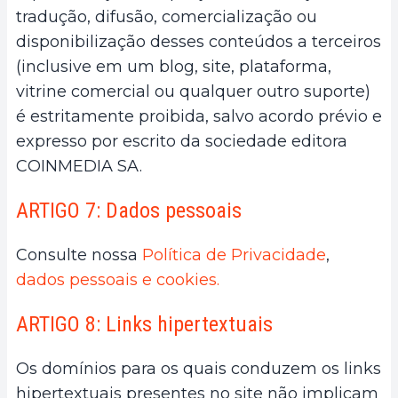
tradução, difusão, comercialização ou
disponibilização desses conteúdos a terceiros
(inclusive em um blog, site, plataforma,
vitrine comercial ou qualquer outro suporte)
é estritamente proibida, salvo acordo prévio e
expresso por escrito da sociedade editora
COINMEDIA SA.
ARTIGO 7: Dados pessoais
Consulte nossa
Política de Privacidade
,
dados pessoais e cookies.
ARTIGO 8: Links hipertextuais
Os domínios para os quais conduzem os links
hipertextuais presentes no site não implicam