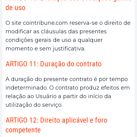
de uso
O site cointribune.com reserva-se o direito de
modificar as cláusulas das presentes
condições gerais de uso a qualquer
momento e sem justificativa.
ARTIGO 11: Duração do contrato
A duração do presente contrato é por tempo
indeterminado. O contrato produz efeitos em
relação ao Usuário a partir do início da
utilização do serviço.
ARTIGO 12: Direito aplicável e foro
competente