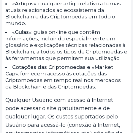
«Artigos»
: qualquer artigo relativo a temas
atuais relacionados ao ecossistema da
Blockchain e das Criptomoedas em todo o
mundo.
«Guias»
: guias on-line que contêm
informações, incluindo especialmente um
glossário e explicações técnicas relacionadas à
Blockchain, a todos os tipos de Criptomoedas e
às ferramentas que permitem sua utilização.
Cotações das Criptomoedas e «Market
Cap»
: fornecem acesso às cotações das
Criptomoedas em tempo real nos mercados
da Blockchain e das Criptomoedas.
Qualquer Usuário com acesso à Internet
pode acessar o site gratuitamente e de
qualquer lugar. Os custos suportados pelo
Usuário para acessá-lo (conexão à Internet,