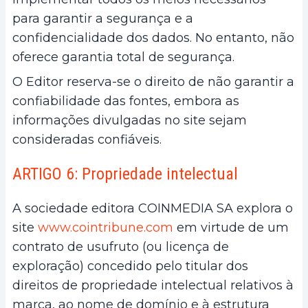
para garantir a segurança e a
confidencialidade dos dados. No entanto, não
oferece garantia total de segurança.
O Editor reserva-se o direito de não garantir a
confiabilidade das fontes, embora as
informações divulgadas no site sejam
consideradas confiáveis.
ARTIGO 6: Propriedade intelectual
A sociedade editora COINMEDIA SA explora o
site
www.cointribune.com
em virtude de um
contrato de usufruto (ou licença de
exploração) concedido pelo titular dos
direitos de propriedade intelectual relativos à
marca, ao nome de domínio e à estrutura