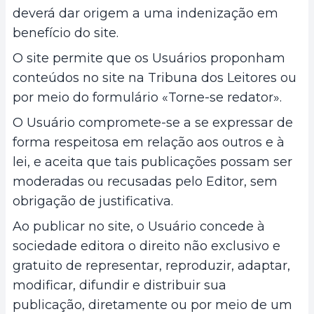
deverá dar origem a uma indenização em
benefício do site.
O site permite que os Usuários proponham
conteúdos no site na Tribuna dos Leitores ou
por meio do formulário «Torne-se redator».
O Usuário compromete-se a se expressar de
forma respeitosa em relação aos outros e à
lei, e aceita que tais publicações possam ser
moderadas ou recusadas pelo Editor, sem
obrigação de justificativa.
Ao publicar no site, o Usuário concede à
sociedade editora o direito não exclusivo e
gratuito de representar, reproduzir, adaptar,
modificar, difundir e distribuir sua
publicação, diretamente ou por meio de um