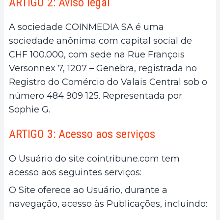
ARTIGO 2: Aviso legal
A sociedade COINMEDIA SA é uma
sociedade anônima com capital social de
CHF 100.000, com sede na Rue François
Versonnex 7, 1207 – Genebra, registrada no
Registro do Comércio do Valais Central sob o
número 484 909 125. Representada por
Sophie G.
ARTIGO 3: Acesso aos serviços
O Usuário do site cointribune.com tem
acesso aos seguintes serviços:
O Site oferece ao Usuário, durante a
navegação, acesso às Publicações, incluindo: