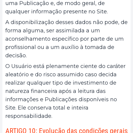
uma Publicação e, de modo geral, de
qualquer informação presente no Site.
A disponibilização desses dados não pode, de
forma alguma, ser assimilada a um
aconselhamento específico por parte de um
profissional ou a um auxílio à tomada de
decisão.
O Usuário está plenamente ciente do caráter
aleatório e do risco assumido caso decida
realizar qualquer tipo de investimento de
natureza financeira após a leitura das
informações e Publicações disponíveis no
Site. Ele conserva total e inteira
responsabilidade.
ARTIGO 10: Evolução das condições gerais