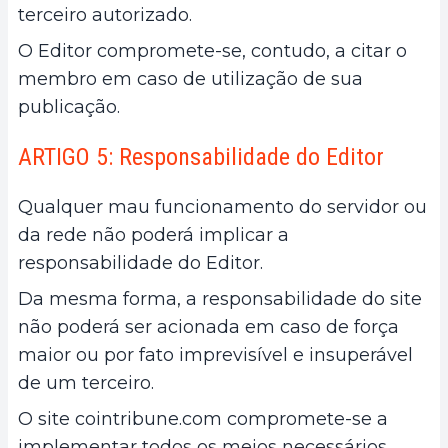
terceiro autorizado.
O Editor compromete-se, contudo, a citar o
membro em caso de utilização de sua
publicação.
ARTIGO 5: Responsabilidade do Editor
Qualquer mau funcionamento do servidor ou
da rede não poderá implicar a
responsabilidade do Editor.
Da mesma forma, a responsabilidade do site
não poderá ser acionada em caso de força
maior ou por fato imprevisível e insuperável
de um terceiro.
O site cointribune.com compromete-se a
implementar todos os meios necessários