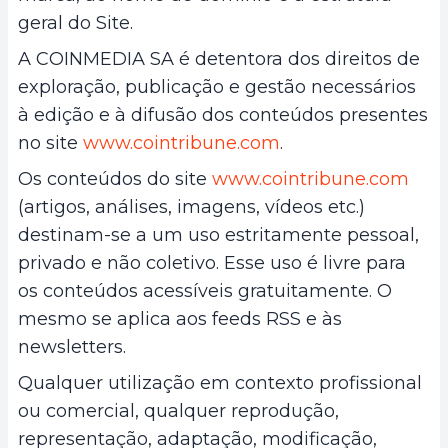
geral do Site.
A COINMEDIA SA é detentora dos direitos de
exploração, publicação e gestão necessários
à edição e à difusão dos conteúdos presentes
no site
www.cointribune.com
.
Os conteúdos do site
www.cointribune.com
(artigos, análises, imagens, vídeos etc.)
destinam-se a um uso estritamente pessoal,
privado e não coletivo. Esse uso é livre para
os conteúdos acessíveis gratuitamente. O
mesmo se aplica aos feeds RSS e às
newsletters.
Qualquer utilização em contexto profissional
ou comercial, qualquer reprodução,
representação, adaptação, modificação,