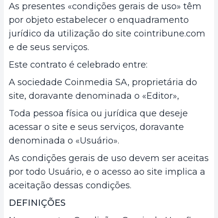
As presentes «condições gerais de uso» têm
por objeto estabelecer o enquadramento
jurídico da utilização do site cointribune.com
e de seus serviços.
Este contrato é celebrado entre:
A sociedade Coinmedia SA, proprietária do
site, doravante denominada o «Editor»,
Toda pessoa física ou jurídica que deseje
acessar o site e seus serviços, doravante
denominada o «Usuário».
As condições gerais de uso devem ser aceitas
por todo Usuário, e o acesso ao site implica a
aceitação dessas condições.
DEFINIÇÕES