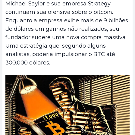
Michael Saylor e sua empresa Strategy
continuam sua ofensiva sobre o bitcoin.
Enquanto a empresa exibe mais de 9 bilhões
de dólares em ganhos não realizados, seu
fundador sugere uma nova compra massiva.
Uma estratégia que, segundo alguns
analistas, poderia impulsionar o BTC até
300.000 dólares.