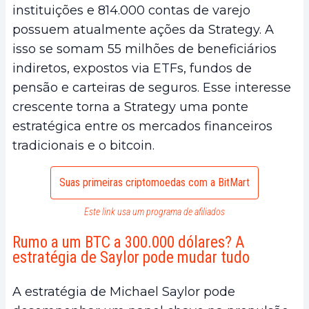
instituições e 814.000 contas de varejo
possuem atualmente ações da Strategy. A
isso se somam 55 milhões de beneficiários
indiretos, expostos via ETFs, fundos de
pensão e carteiras de seguros. Esse interesse
crescente torna a Strategy uma ponte
estratégica entre os mercados financeiros
tradicionais e o bitcoin.
Suas primeiras criptomoedas com a BitMart
Este link usa um programa de afiliados
Rumo a um BTC a 300.000 dólares? A
estratégia de Saylor pode mudar tudo
A estratégia de Michael Saylor pode