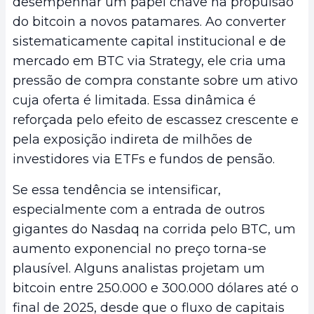
desempenhar um papel chave na propulsão
do bitcoin a novos patamares. Ao converter
sistematicamente capital institucional e de
mercado em BTC via Strategy, ele cria uma
pressão de compra constante sobre um ativo
cuja oferta é limitada. Essa dinâmica é
reforçada pelo efeito de escassez crescente e
pela exposição indireta de milhões de
investidores via ETFs e fundos de pensão.
Se essa tendência se intensificar,
especialmente com a entrada de outros
gigantes do Nasdaq na corrida pelo BTC, um
aumento exponencial no preço torna-se
plausível. Alguns analistas projetam um
bitcoin entre 250.000 e 300.000 dólares até o
final de 2025, desde que o fluxo de capitais