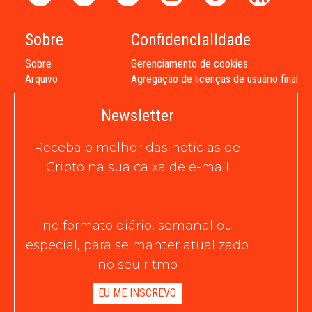
Sobre
Confidencialidade
Sobre
Gerenciamento de cookies
Arquivo
Agregação de licenças de usuário final
Newsletter
Receba o melhor das notícias de
Cripto na sua caixa de e-mail
no formato diário, semanal ou
especial, para se manter atualizado
no seu ritmo
EU ME INSCREVO