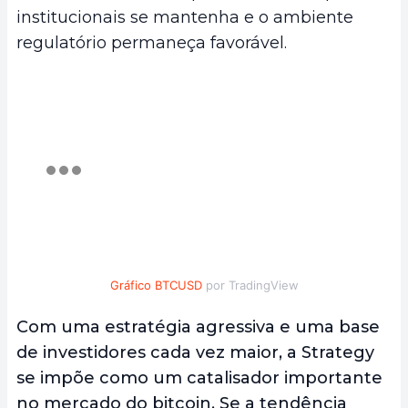
institucionais se mantenha e o ambiente
regulatório permaneça favorável.
Gráfico BTCUSD
por TradingView
Com uma estratégia agressiva e uma base
de investidores cada vez maior, a Strategy
se impõe como um catalisador importante
no mercado do bitcoin. Se a tendência