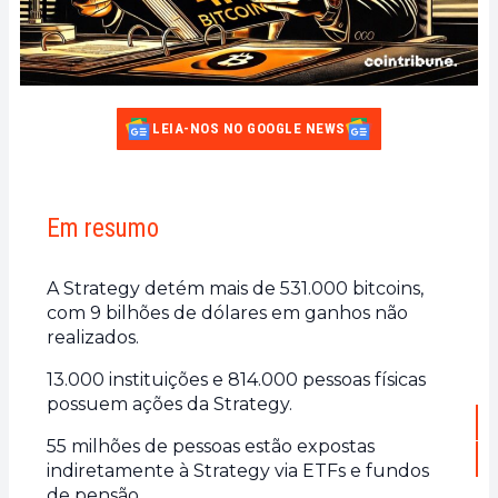
LEIA-NOS NO GOOGLE NEWS
Em resumo
A Strategy detém mais de 531.000 bitcoins,
com 9 bilhões de dólares em ganhos não
realizados.
13.000 instituições e 814.000 pessoas físicas
possuem ações da Strategy.
55 milhões de pessoas estão expostas
indiretamente à Strategy via ETFs e fundos
de pensão.