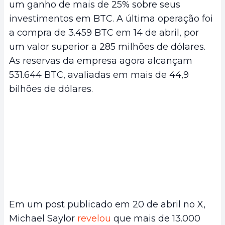
um ganho de mais de 25% sobre seus
investimentos em BTC. A última operação foi
a compra de 3.459 BTC em 14 de abril, por
um valor superior a 285 milhões de dólares.
As reservas da empresa agora alcançam
531.644 BTC, avaliadas em mais de 44,9
bilhões de dólares.
Em um post publicado em 20 de abril no X,
Michael Saylor
revelou
que mais de 13.000