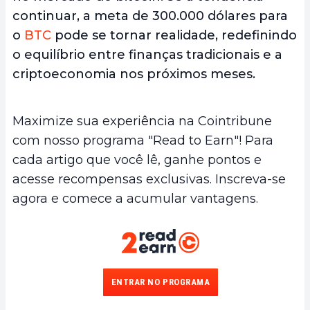
continuar, a meta de 300.000 dólares para
o
BTC
pode se tornar realidade, redefinindo
o equilíbrio entre finanças tradicionais e a
criptoeconomia nos próximos meses.
Maximize sua experiência na Cointribune
com nosso programa "Read to Earn"! Para
cada artigo que você lê, ganhe pontos e
acesse recompensas exclusivas. Inscreva-se
agora e comece a acumular vantagens.
ENTRAR NO PROGRAMA