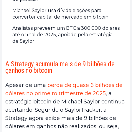
Michael Saylor usa dívida e ações para
converter capital de mercado em bitcoin.
Analistas preveem um BTC a 300.000 dólares
até o final de 2025, apoiado pela estratégia
de Saylor.
A Strategy acumula mais de 9 bilhões de
ganhos no bitcoin
Apesar de uma
perda de quase 6 bilhões de
dólares no primeiro trimestre de 2025
, a
estratégia bitcoin de Michael Saylor continua
acertando. Segundo o SaylorTracker, a
Strategy agora exibe mais de 9 bilhões de
dólares em ganhos não realizados, ou seja,