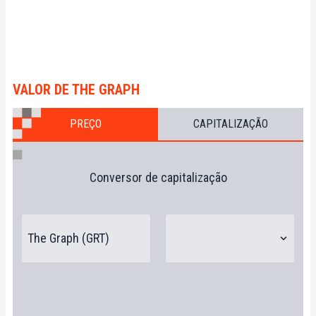
VALOR DE THE GRAPH
PREÇO
CAPITALIZAÇÃO
Conversor de capitalização