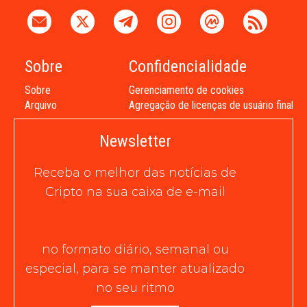
Sobre
Confidencialidade
Sobre
Gerenciamento de cookies
Arquivo
Agregação de licenças de usuário final
Newsletter
Receba o melhor das notícias de
Cripto na sua caixa de e-mail
no formato diário, semanal ou
especial, para se manter atualizado
no seu ritmo