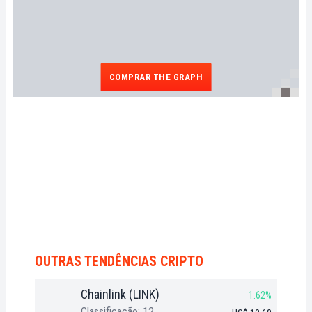
COMPRAR THE GRAPH
OUTRAS TENDÊNCIAS CRIPTO
Chainlink (LINK)
1.62%
Classificação: 12