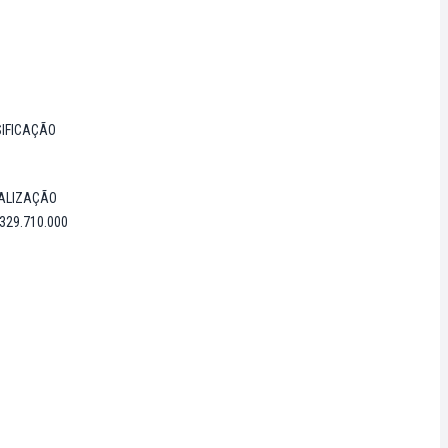
IFICAÇÃO
ALIZAÇÃO
.329.710.000