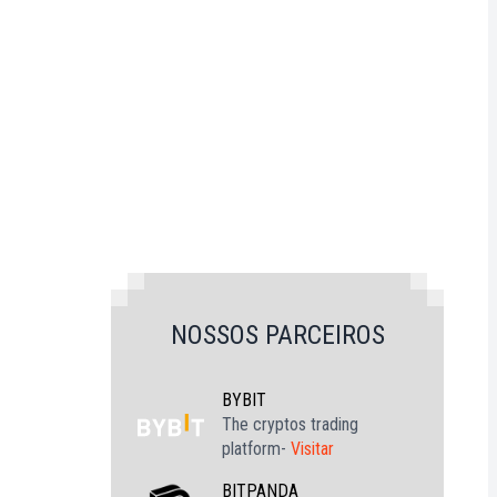
NOSSOS PARCEIROS
BYBIT
The cryptos trading
platform-
Visitar
BITPANDA