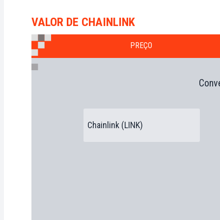
VALOR DE CHAINLINK
PREÇO
Conve