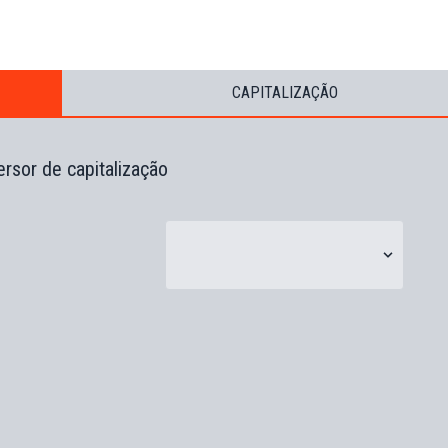
CAPITALIZAÇÃO
rsor de capitalização