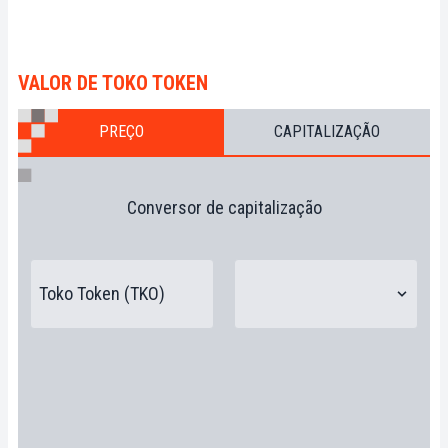
VALOR DE TOKO TOKEN
PREÇO
CAPITALIZAÇÃO
Conversor de capitalização