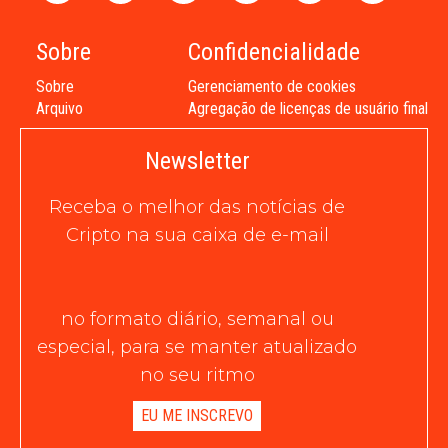
Sobre
Confidencialidade
Sobre
Gerenciamento de cookies
Arquivo
Agregação de licenças de usuário final
Newsletter
Receba o melhor das notícias de
Cripto na sua caixa de e-mail
no formato diário, semanal ou
especial, para se manter atualizado
no seu ritmo
EU ME INSCREVO