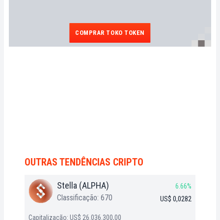
COMPRAR TOKO TOKEN
OUTRAS TENDÊNCIAS CRIPTO
Stella (ALPHA)
6.66%
Classificação: 670
US$ 0,0282
Capitalização: US$ 26.036.300,00