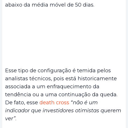
abaixo da média móvel de 50 dias.
Esse tipo de configuração é temida pelos
analistas técnicos, pois está historicamente
associada a um enfraquecimento da
tendência ou a uma continuação da queda.
De fato, esse
death cross
“não é um
indicador que investidores otimistas querem
ver”
.