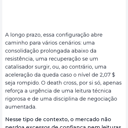
A longo prazo, essa configuração abre
caminho para vários cenários: uma
consolidação prolongada abaixo da
resistência, uma recuperação se um
catalisador surgir, ou, ao contrário, uma
aceleração da queda caso o nível de 2,07 $
seja rompido. O death cross, por si só, apenas
reforça a urgência de uma leitura técnica
rigorosa e de uma disciplina de negociação
aumentada.
Nesse tipo de contexto, o mercado não
perdoa excessos de confiança nem leituras