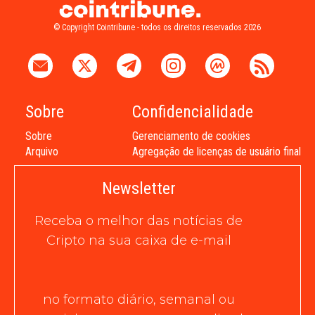
© Copyright Cointribune - todos os direitos reservados 2026
Sobre
Confidencialidade
Sobre
Gerenciamento de cookies
Arquivo
Agregação de licenças de usuário final
Newsletter
Receba o melhor das notícias de
Cripto na sua caixa de e-mail
no formato diário, semanal ou