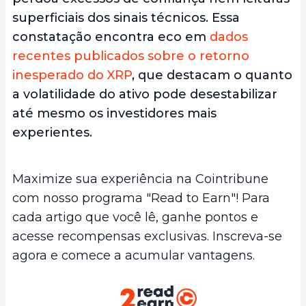
superficiais dos sinais técnicos. Essa
constatação encontra eco em
dados
recentes publicados sobre o retorno
inesperado do XRP
, que destacam o quanto
a volatilidade do ativo pode desestabilizar
até mesmo os investidores mais
experientes.
Maximize sua experiência na Cointribune
com nosso programa "Read to Earn"! Para
cada artigo que você lê, ganhe pontos e
acesse recompensas exclusivas. Inscreva-se
agora e comece a acumular vantagens.