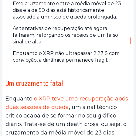
Esse cruzamento entre a média móvel de 23
dias e a de 50 dias está historicamente
associado a um risco de queda prolongada.
As tentativas de recuperação até agora
falharam, reforçando os receios de um falso
sinal de alta.
Enquanto o XRP não ultrapassar 2,27 $ com
convicção, a dinâmica permanece frágil.
Um cruzamento fatal
Enquanto
o XRP teve uma recuperação após
duas sessões de queda
, um sinal técnico
crítico acaba de se formar no seu gráfico
diário. Trata-se de um death cross, ou seja, o
cruzamento da média móvel de 23 dias