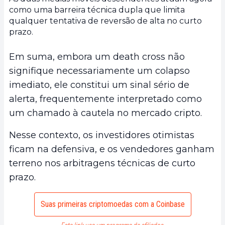
como uma barreira técnica dupla que limita
qualquer tentativa de reversão de alta no curto
prazo.
Em suma, embora um death cross não
signifique necessariamente um colapso
imediato, ele constitui um sinal sério de
alerta, frequentemente interpretado como
um chamado à cautela no mercado cripto.
Nesse contexto, os investidores otimistas
ficam na defensiva, e os vendedores ganham
terreno nos arbitragens técnicas de curto
prazo.
Suas primeiras criptomoedas com a Coinbase