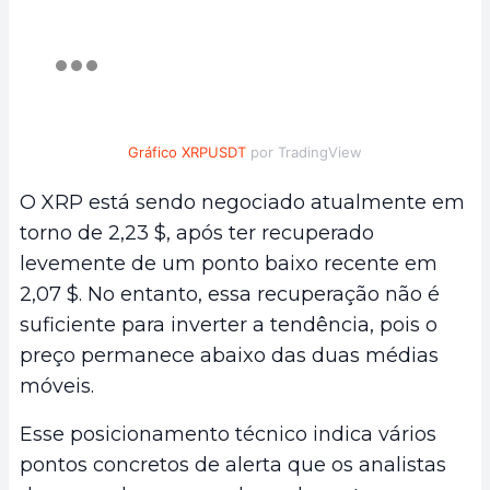
Gráfico XRPUSDT
por TradingView
O XRP está sendo negociado atualmente em
torno de 2,23 $, após ter recuperado
levemente de um ponto baixo recente em
2,07 $. No entanto, essa recuperação não é
suficiente para inverter a tendência, pois o
preço permanece abaixo das duas médias
móveis.
Esse posicionamento técnico indica vários
pontos concretos de alerta que os analistas