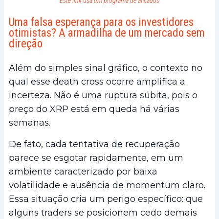
Este link usa um programa de afiliados
Uma falsa esperança para os investidores
otimistas? A armadilha de um mercado sem
direção
Além do simples sinal gráfico, o contexto no
qual esse death cross ocorre amplifica a
incerteza. Não é uma ruptura súbita, pois o
preço do XRP está em queda há várias
semanas.
De fato, cada tentativa de recuperação
parece se esgotar rapidamente, em um
ambiente caracterizado por baixa
volatilidade e ausência de momentum claro.
Essa situação cria um perigo específico: que
alguns traders se posicionem cedo demais