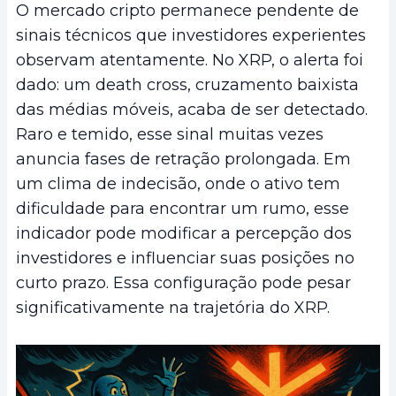
O mercado cripto permanece pendente de
sinais técnicos que investidores experientes
observam atentamente. No XRP, o alerta foi
dado: um death cross, cruzamento baixista
das médias móveis, acaba de ser detectado.
Raro e temido, esse sinal muitas vezes
anuncia fases de retração prolongada. Em
um clima de indecisão, onde o ativo tem
dificuldade para encontrar um rumo, esse
indicador pode modificar a percepção dos
investidores e influenciar suas posições no
curto prazo. Essa configuração pode pesar
significativamente na trajetória do XRP.