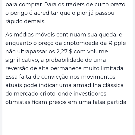
para comprar. Para os traders de curto prazo,
o perigo é acreditar que o pior já passou
rápido demais.
As médias móveis continuam sua queda, e
enquanto o preço da criptomoeda da Ripple
não ultrapassar os 2,27 $ com volume
significativo, a probabilidade de uma
reversão de alta permanece muito limitada.
Essa falta de convicção nos movimentos
atuais pode indicar uma armadilha clássica
do mercado cripto, onde investidores
otimistas ficam presos em uma falsa partida.