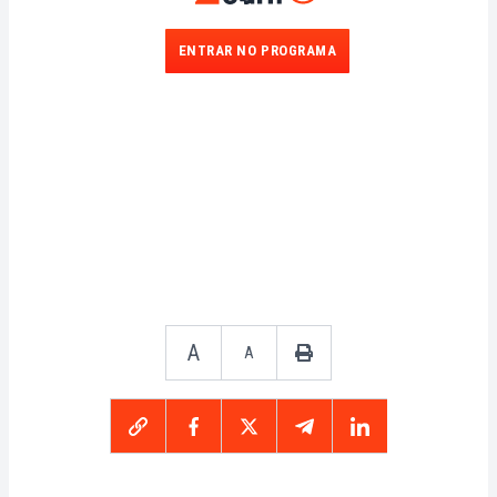
ENTRAR NO PROGRAMA
A
A