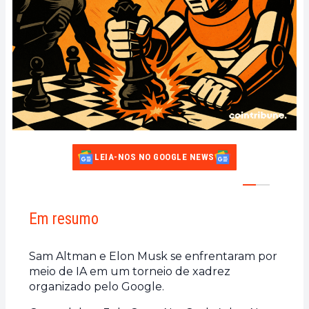
LEIA-NOS NO GOOGLE NEWS
Em resumo
Sam Altman e Elon Musk se enfrentaram por
meio de IA em um torneio de xadrez
organizado pelo Google.