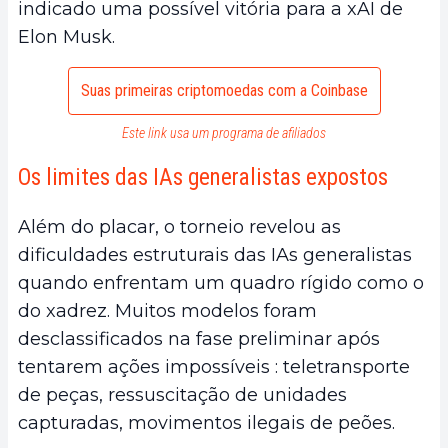
indicado uma possível vitória para a xAI de
Elon Musk.
Suas primeiras criptomoedas com a Coinbase
Este link usa um programa de afiliados
Os limites das IAs generalistas expostos
Além do placar, o torneio revelou as
dificuldades estruturais das IAs generalistas
quando enfrentam um quadro rígido como o
do xadrez. Muitos modelos foram
desclassificados na fase preliminar após
tentarem ações impossíveis : teletransporte
de peças, ressuscitação de unidades
capturadas, movimentos ilegais de peões.