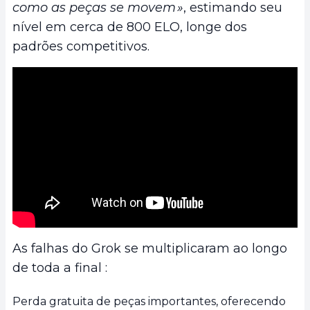
como as peças se movem »
, estimando seu
nível em cerca de 800 ELO, longe dos
padrões competitivos.
As falhas do Grok se multiplicaram ao longo
de toda a final :
Perda gratuita de peças importantes, oferecendo