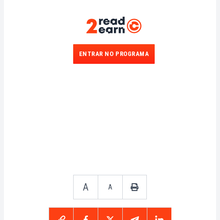
ENTRAR NO PROGRAMA
A
A