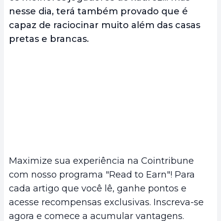
nesse dia, terá também provado que é
capaz de raciocinar muito além das casas
pretas e brancas.
Maximize sua experiência na Cointribune
com nosso programa "Read to Earn"! Para
cada artigo que você lê, ganhe pontos e
acesse recompensas exclusivas. Inscreva-se
agora e comece a acumular vantagens.