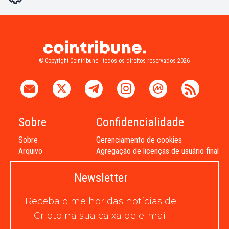
© Copyright Cointribune - todos os direitos reservados 2026
Sobre
Confidencialidade
Sobre
Gerenciamento de cookies
Arquivo
Agregação de licenças de usuário final
Newsletter
Receba o melhor das notícias de
Cripto na sua caixa de e-mail