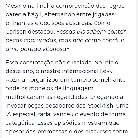
Mesmo na final, a compreensão das regras
parecia frágil, alternando entre jogadas
brilhantes e decisões absurdas. Como
Carlsen destacou,
« essas IAs sabem contar
peças capturadas, mas não como concluir
uma partida vitoriosa »
.
Essa constatação não é isolada. No início
deste ano, o mestre internacional Levy
Rozman organizou um torneio semelhante
onde os modelos de linguagem
multiplicaram as ilegalidades, chegando a
invocar peças desaparecidas. Stockfish, uma
IA especializada, venceu o evento de forma
categórica. Esses episódios mostram que,
apesar das promessas e dos discursos sobre