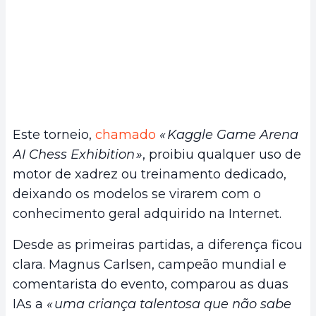
Este torneio,
chamado
« Kaggle Game Arena
AI Chess Exhibition »
, proibiu qualquer uso de
motor de xadrez ou treinamento dedicado,
deixando os modelos se virarem com o
conhecimento geral adquirido na Internet.
Desde as primeiras partidas, a diferença ficou
clara. Magnus Carlsen, campeão mundial e
comentarista do evento, comparou as duas
IAs a
« uma criança talentosa que não sabe