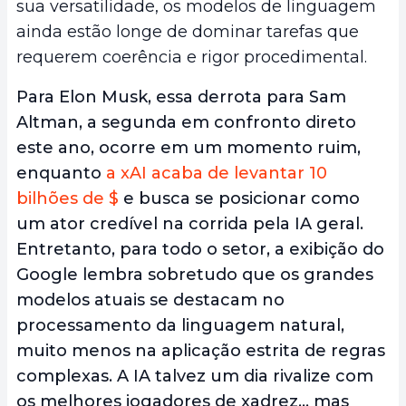
sua versatilidade, os modelos de linguagem
ainda estão longe de dominar tarefas que
requerem coerência e rigor procedimental.
Para Elon Musk, essa derrota para Sam
Altman, a segunda em confronto direto
este ano, ocorre em um momento ruim,
enquanto
a xAI acaba de levantar 10
bilhões de $
e busca se posicionar como
um ator credível na corrida pela IA geral.
Entretanto, para todo o setor, a exibição do
Google lembra sobretudo que os grandes
modelos atuais se destacam no
processamento da linguagem natural,
muito menos na aplicação estrita de regras
complexas. A IA talvez um dia rivalize com
os melhores jogadores de xadrez… mas